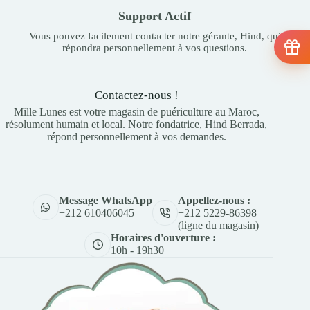
Support Actif
Vous pouvez facilement contacter notre gérante, Hind, qui
répondra personnellement à vos questions.
Contactez-nous !
Mille Lunes est votre magasin de puériculture au Maroc,
résolument humain et local. Notre fondatrice, Hind Berrada,
répond personnellement à vos demandes.
Appellez-nous :
Message WhatsApp
+212 5229-86398
+212 610406045
(ligne du magasin)
Horaires d'ouverture :
10h - 19h30