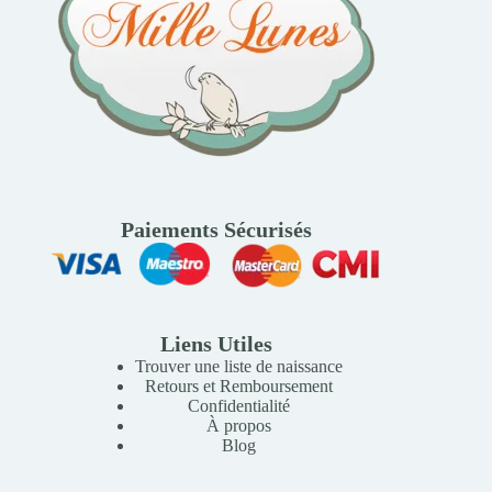
Paiements Sécurisés
Liens Utiles
Trouver une liste de naissance
Retours et Remboursement
Confidentialité
À propos
Blog