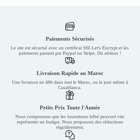
Paiements Sécurisés
Le site est sécurisé avec un certificat SSL Let's Encrypt et les
paiements passent par Paypal ou Stripe. Du sérieux !
Livraison Rapide au Maroc
Une livraison en 48h dans tout le Maroc, ou le jour même à
Casablanca.
Petits Prix Toute l'Année
Nous comprenons que les fournitures bébé peuvent vite
représenter un budget. Nous proposons des réductions
régulièrement.