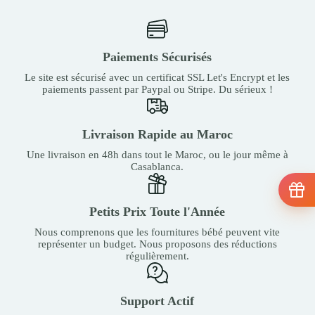
Paiements Sécurisés
Le site est sécurisé avec un certificat SSL Let's Encrypt et les
paiements passent par Paypal ou Stripe. Du sérieux !
Livraison Rapide au Maroc
Une livraison en 48h dans tout le Maroc, ou le jour même à
Casablanca.
Petits Prix Toute l'Année
Nous comprenons que les fournitures bébé peuvent vite
représenter un budget. Nous proposons des réductions
régulièrement.
Support Actif