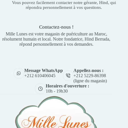
Vous pouvez facilement contacter notre gérante, Hind, qui
répondra personnellement à vos questions.
Contactez-nous !
Mille Lunes est votre magasin de puériculture au Maroc,
résolument humain et local. Notre fondatrice, Hind Berrada,
répond personnellement à vos demandes.
Appellez-nous :
Message WhatsApp
+212 5229-86398
+212 610406045
(ligne du magasin)
Horaires d'ouverture :
10h - 19h30