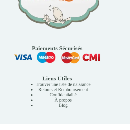
Paiements Sécurisés
Liens Utiles
Trouver une liste de naissance
Retours et Remboursement
Confidentialité
À propos
Blog