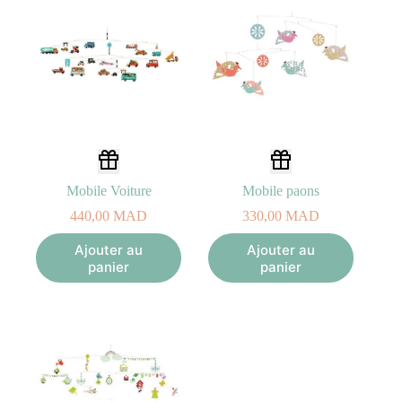
Mobile Voiture
Mobile paons
440,00
MAD
330,00
MAD
Ajouter au
Ajouter au
panier
panier