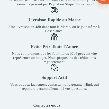
paiements passent par Paypal ou Stripe. Du sérieux !
Livraison Rapide au Maroc
Une livraison en 48h dans tout le Maroc, ou le jour même à
Casablanca.
Petits Prix Toute l'Année
Nous comprenons que les fournitures bébé peuvent vite
représenter un budget. Nous proposons des réductions
régulièrement.
Support Actif
Vous pouvez facilement contacter notre gérante, Hind, qui
répondra personnellement à vos questions.
Contactez-nous !