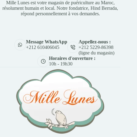
Mille Lunes est votre magasin de puériculture au Maroc,
résolument humain et local. Notre fondatrice, Hind Berrada,
répond personnellement à vos demandes.
Appellez-nous :
Message WhatsApp
+212 5229-86398
+212 610406045
(ligne du magasin)
Horaires d'ouverture :
10h - 19h30