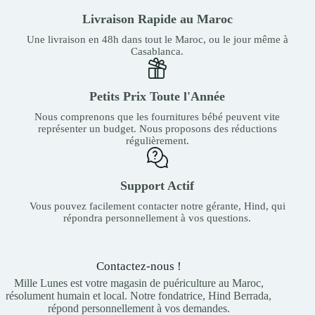
Livraison Rapide au Maroc
Une livraison en 48h dans tout le Maroc, ou le jour même à
Casablanca.
Petits Prix Toute l'Année
Nous comprenons que les fournitures bébé peuvent vite
représenter un budget. Nous proposons des réductions
régulièrement.
Support Actif
Vous pouvez facilement contacter notre gérante, Hind, qui
répondra personnellement à vos questions.
Contactez-nous !
Mille Lunes est votre magasin de puériculture au Maroc,
résolument humain et local. Notre fondatrice, Hind Berrada,
répond personnellement à vos demandes.