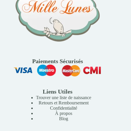
Paiements Sécurisés
Liens Utiles
Trouver une liste de naissance
Retours et Remboursement
Confidentialité
À propos
Blog