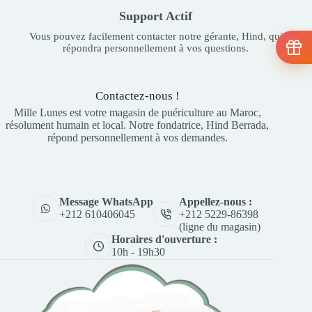
Support Actif
Vous pouvez facilement contacter notre gérante, Hind, qui
répondra personnellement à vos questions.
Contactez-nous !
Mille Lunes est votre magasin de puériculture au Maroc,
résolument humain et local. Notre fondatrice, Hind Berrada,
répond personnellement à vos demandes.
Appellez-nous :
Message WhatsApp
+212 5229-86398
+212 610406045
(ligne du magasin)
Horaires d'ouverture :
10h - 19h30