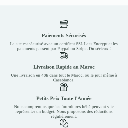
Paiements Sécurisés
Le site est sécurisé avec un certificat SSL Let's Encrypt et les
paiements passent par Paypal ou Stripe. Du sérieux !
Livraison Rapide au Maroc
Une livraison en 48h dans tout le Maroc, ou le jour même à
Casablanca.
Petits Prix Toute l'Année
Nous comprenons que les fournitures bébé peuvent vite
représenter un budget. Nous proposons des réductions
régulièrement.