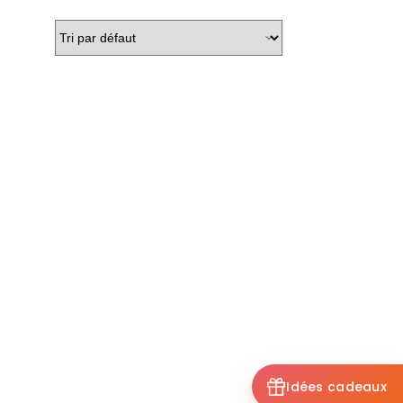
Idées cadeaux