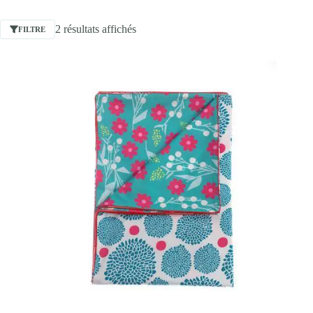
2 résultats affichés
FILTRE