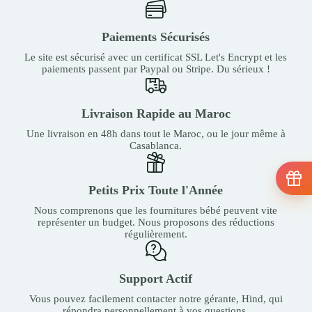
Paiements Sécurisés
Le site est sécurisé avec un certificat SSL Let's Encrypt et les
paiements passent par Paypal ou Stripe. Du sérieux !
Livraison Rapide au Maroc
Une livraison en 48h dans tout le Maroc, ou le jour même à
Casablanca.
Petits Prix Toute l'Année
Nous comprenons que les fournitures bébé peuvent vite
représenter un budget. Nous proposons des réductions
régulièrement.
Support Actif
Vous pouvez facilement contacter notre gérante, Hind, qui
répondra personnellement à vos questions.