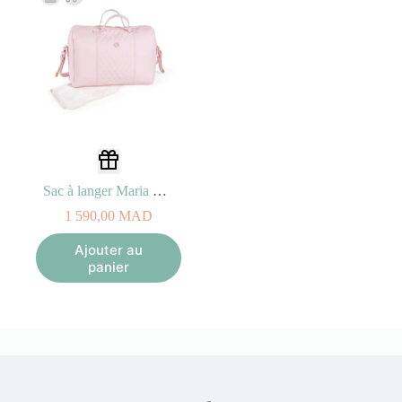
Sac à langer Maria Rose
1 590,00
MAD
Ajouter au
panier