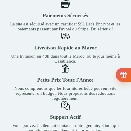
Paiements Sécurisés
Le site est sécurisé avec un certificat SSL Let's Encrypt et les
paiements passent par Paypal ou Stripe. Du sérieux !
Livraison Rapide au Maroc
Une livraison en 48h dans tout le Maroc, ou le jour même à
Casablanca.
Petits Prix Toute l'Année
Nous comprenons que les fournitures bébé peuvent vite
représenter un budget. Nous proposons des réductions
régulièrement.
Support Actif
Vous pouvez facilement contacter notre gérante, Hind, qui
répondra personnellement à vos questions.