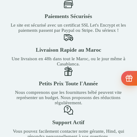
Paiements Sécurisés
Le site est sécurisé avec un certificat SSL Let's Encrypt et les
paiements passent par Paypal ou Stripe. Du sérieux !
Livraison Rapide au Maroc
Une livraison en 48h dans tout le Maroc, ou le jour même à
Casablanca.
Petits Prix Toute l'Année
Nous comprenons que les fournitures bébé peuvent vite
représenter un budget. Nous proposons des réductions
régulièrement.
Support Actif
Vous pouvez facilement contacter notre gérante, Hind, qui
répondra personnellement à vos questions.