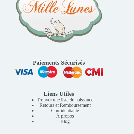
Paiements Sécurisés
Liens Utiles
Trouver une liste de naissance
Retours et Remboursement
Confidentialité
À propos
Blog