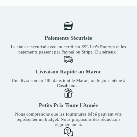
Paiements Sécurisés
Le site est sécurisé avec un certificat SSL Let's Encrypt et les
paiements passent par Paypal ou Stripe. Du sérieux !
Livraison Rapide au Maroc
Une livraison en 48h dans tout le Maroc, ou le jour même à
Casablanca.
Petits Prix Toute l'Année
Nous comprenons que les fournitures bébé peuvent vite
représenter un budget. Nous proposons des réductions
régulièrement.