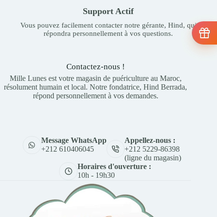
Support Actif
Vous pouvez facilement contacter notre gérante, Hind, qui
répondra personnellement à vos questions.
Contactez-nous !
Mille Lunes est votre magasin de puériculture au Maroc,
résolument humain et local. Notre fondatrice, Hind Berrada,
répond personnellement à vos demandes.
Appellez-nous :
Message WhatsApp
+212 5229-86398
+212 610406045
(ligne du magasin)
Horaires d'ouverture :
10h - 19h30