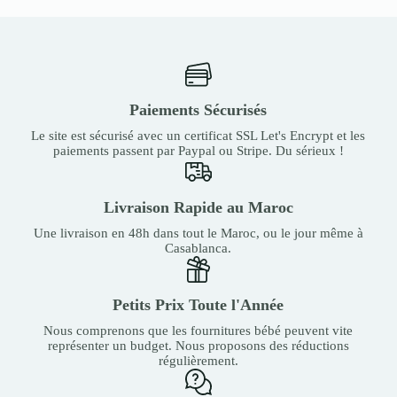
Paiements Sécurisés
Le site est sécurisé avec un certificat SSL Let's Encrypt et les
paiements passent par Paypal ou Stripe. Du sérieux !
Livraison Rapide au Maroc
Une livraison en 48h dans tout le Maroc, ou le jour même à
Casablanca.
Petits Prix Toute l'Année
Nous comprenons que les fournitures bébé peuvent vite
représenter un budget. Nous proposons des réductions
régulièrement.