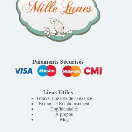
Paiements Sécurisés
Liens Utiles
Trouver une liste de naissance
Retours et Remboursement
Confidentialité
À propos
Blog