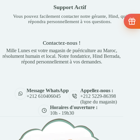
Support Actif
Vous pouvez facilement contacter notre gérante, Hind, qui
répondra personnellement à vos questions.
Contactez-nous !
Mille Lunes est votre magasin de puériculture au Maroc,
résolument humain et local. Notre fondatrice, Hind Berrada,
répond personnellement à vos demandes.
Appellez-nous :
Message WhatsApp
+212 5229-86398
+212 610406045
(ligne du magasin)
Horaires d'ouverture :
10h - 19h30