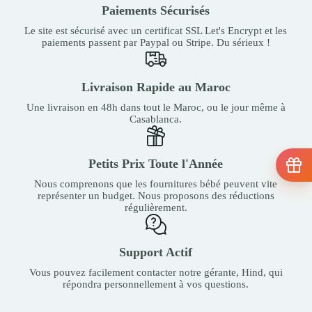
Paiements Sécurisés
Le site est sécurisé avec un certificat SSL Let's Encrypt et les
paiements passent par Paypal ou Stripe. Du sérieux !
Livraison Rapide au Maroc
Une livraison en 48h dans tout le Maroc, ou le jour même à
Casablanca.
Petits Prix Toute l'Année
Nous comprenons que les fournitures bébé peuvent vite
représenter un budget. Nous proposons des réductions
régulièrement.
Support Actif
Vous pouvez facilement contacter notre gérante, Hind, qui
répondra personnellement à vos questions.