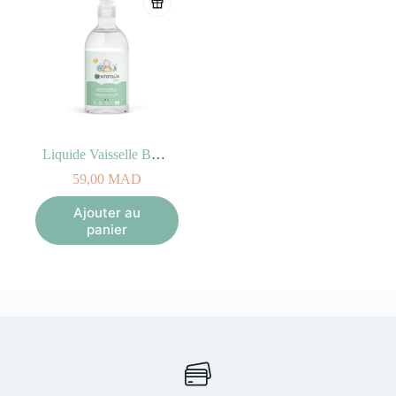
Liquide Vaisselle Bébé 500ml – Neutre hypoallergénique
59,00
MAD
Ajouter au
panier