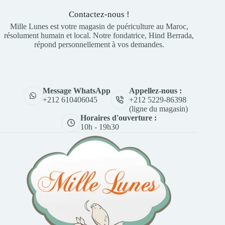
Contactez-nous !
Mille Lunes est votre magasin de puériculture au Maroc,
résolument humain et local. Notre fondatrice, Hind Berrada,
répond personnellement à vos demandes.
Appellez-nous :
Message WhatsApp
+212 5229-86398
+212 610406045
(ligne du magasin)
Horaires d'ouverture :
10h - 19h30