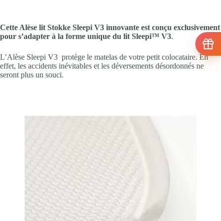
Cette Alèse lit Stokke Sleepi V3 innovante est conçu exclusivement
pour s’adapter à la forme unique du lit Sleepi™ V3
.
L’Alèse Sleepi V3 protège le matelas de votre petit colocataire. En
effet, les accidents inévitables et les déversements désordonnés ne
seront plus un souci.