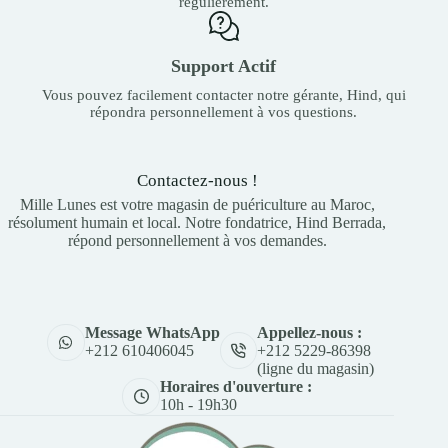
régulièrement.
Support Actif
Vous pouvez facilement contacter notre gérante, Hind, qui
répondra personnellement à vos questions.
Contactez-nous !
Mille Lunes est votre magasin de puériculture au Maroc,
résolument humain et local. Notre fondatrice, Hind Berrada,
répond personnellement à vos demandes.
Appellez-nous :
Message WhatsApp
+212 5229-86398
+212 610406045
(ligne du magasin)
Horaires d'ouverture :
10h - 19h30