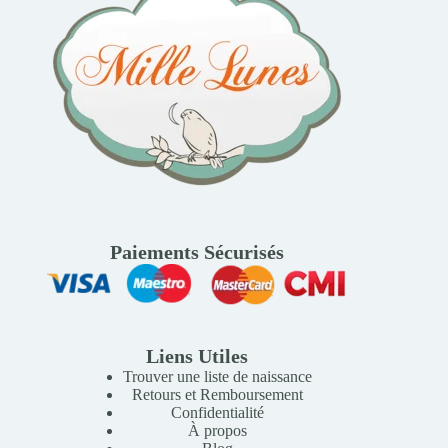
Paiements Sécurisés
Liens Utiles
Trouver une liste de naissance
Retours et Remboursement
Confidentialité
À propos