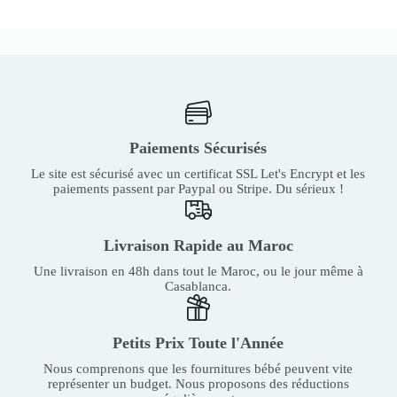
Paiements Sécurisés
Le site est sécurisé avec un certificat SSL Let's Encrypt et les
paiements passent par Paypal ou Stripe. Du sérieux !
Livraison Rapide au Maroc
Une livraison en 48h dans tout le Maroc, ou le jour même à
Casablanca.
Petits Prix Toute l'Année
Nous comprenons que les fournitures bébé peuvent vite
représenter un budget. Nous proposons des réductions