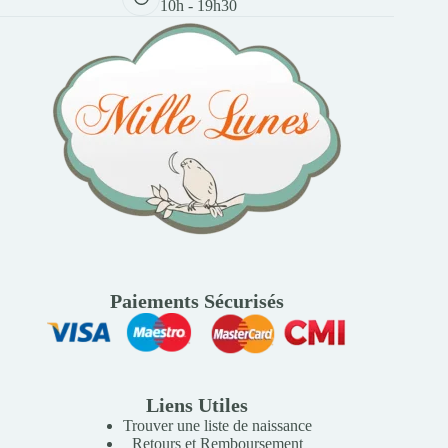
10h - 19h30
Paiements Sécurisés
Liens Utiles
Trouver une liste de naissance
Retours et Remboursement