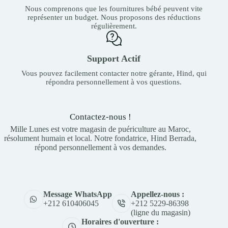
Nous comprenons que les fournitures bébé peuvent vite
représenter un budget. Nous proposons des réductions
régulièrement.
Support Actif
Vous pouvez facilement contacter notre gérante, Hind, qui
répondra personnellement à vos questions.
Contactez-nous !
Mille Lunes est votre magasin de puériculture au Maroc,
résolument humain et local. Notre fondatrice, Hind Berrada,
répond personnellement à vos demandes.
Appellez-nous :
Message WhatsApp
+212 5229-86398
+212 610406045
(ligne du magasin)
Horaires d'ouverture :