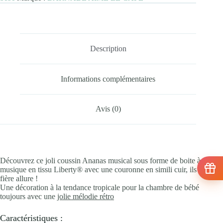
Description
Informations complémentaires
Avis (0)
Découvrez ce joli coussin Ananas musical sous forme de boite à
musique en tissu Liberty® avec une couronne en simili cuir, ils ont
fière allure !
Une décoration à la tendance tropicale pour la chambre de bébé
toujours avec une
jolie mélodie rétro
Caractéristiques :