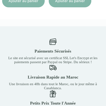
Ajouter au panier
Ajouter au panier
Paiements Sécurisés
Le site est sécurisé avec un certificat SSL Let's Encrypt et les
paiements passent par Paypal ou Stripe. Du sérieux !
Livraison Rapide au Maroc
Une livraison en 48h dans tout le Maroc, ou le jour même à
Casablanca.
Petits Prix Toute l'Année