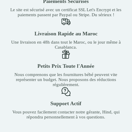
Paiements Sécurisés
Le site est sécurisé avec un certificat SSL Let's Encrypt et les
paiements passent par Paypal ou Stripe. Du sérieux !
Livraison Rapide au Maroc
Une livraison en 48h dans tout le Maroc, ou le jour même à
Casablanca.
Petits Prix Toute l'Année
Nous comprenons que les fournitures bébé peuvent vite
représenter un budget. Nous proposons des réductions
régulièrement.
Support Actif
Vous pouvez facilement contacter notre gérante, Hind, qui
répondra personnellement à vos questions.