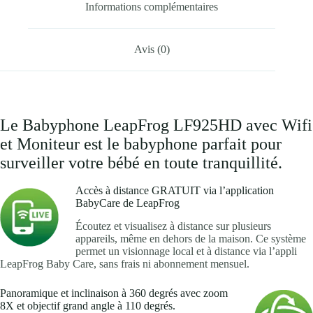
Informations complémentaires
Avis (0)
Le Babyphone LeapFrog LF925HD avec Wifi
et Moniteur est le babyphone parfait pour
surveiller votre bébé en toute tranquillité.
Accès à distance GRATUIT via l’application
BabyCare de LeapFrog
Écoutez et visualisez à distance sur plusieurs
appareils, même en dehors de la maison. Ce système
permet un visionnage local et à distance via l’appli
LeapFrog Baby Care, sans frais ni abonnement mensuel.
Panoramique et inclinaison à 360 degrés avec zoom
8X et objectif grand angle à 110 degrés.