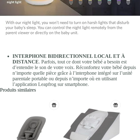
INTERPHONE BIDIRECTIONNEL LOCAL ET À
DISTANCE
. Parfois, tout ce dont votre bébé a besoin est
d’entendre le son de votre voix. Réconfortez votre bébé depuis
n’importe quelle pièce grâce à l’interphone intégré sur l’unité
parentale portable ou depuis n’importe où en utilisant
l’application Leapfrog sur smartphone.
Produits similaires