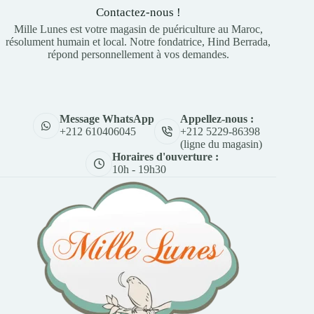
Contactez-nous !
Mille Lunes est votre magasin de puériculture au Maroc,
résolument humain et local. Notre fondatrice, Hind Berrada,
répond personnellement à vos demandes.
Appellez-nous :
Message WhatsApp
+212 5229-86398
+212 610406045
(ligne du magasin)
Horaires d'ouverture :
10h - 19h30