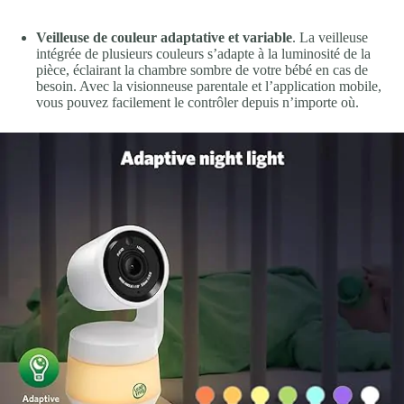
Veilleuse de couleur adaptative et variable
. La veilleuse
intégrée de plusieurs couleurs s’adapte à la luminosité de la
pièce, éclairant la chambre sombre de votre bébé en cas de
besoin. Avec la visionneuse parentale et l’application mobile,
vous pouvez facilement le contrôler depuis n’importe où.