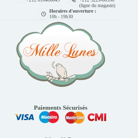
(ligne du magasin)
Horaires d'ouverture :
10h - 19h30
Paiements Sécurisés