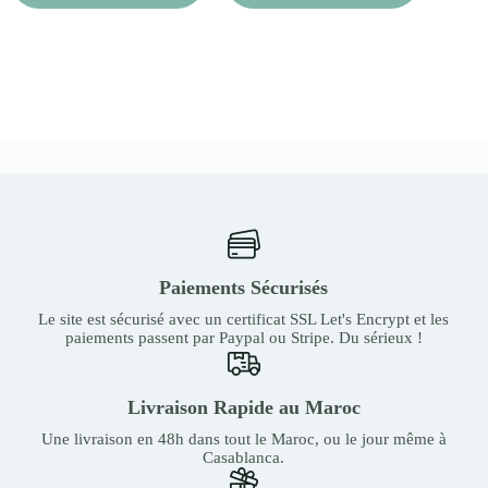
Paiements Sécurisés
Le site est sécurisé avec un certificat SSL Let's Encrypt et les
paiements passent par Paypal ou Stripe. Du sérieux !
Livraison Rapide au Maroc
Une livraison en 48h dans tout le Maroc, ou le jour même à
Casablanca.