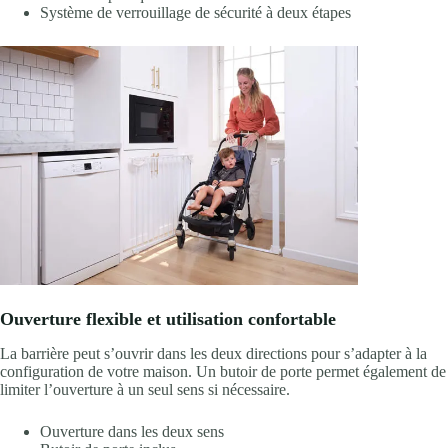
Système de verrouillage de sécurité à deux étapes
Ouverture flexible et utilisation confortable
La barrière peut s’ouvrir dans les deux directions pour s’adapter à la
configuration de votre maison. Un butoir de porte permet également de
limiter l’ouverture à un seul sens si nécessaire.
Ouverture dans les deux sens