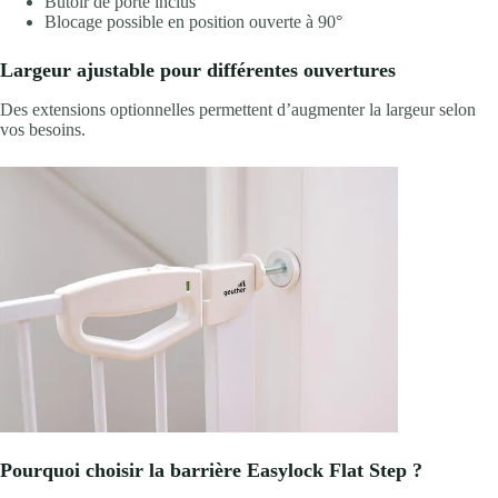
Butoir de porte inclus
Blocage possible en position ouverte à 90°
Largeur ajustable pour différentes ouvertures
Des extensions optionnelles permettent d’augmenter la largeur selon
vos besoins.
Pourquoi choisir la barrière Easylock Flat Step ?