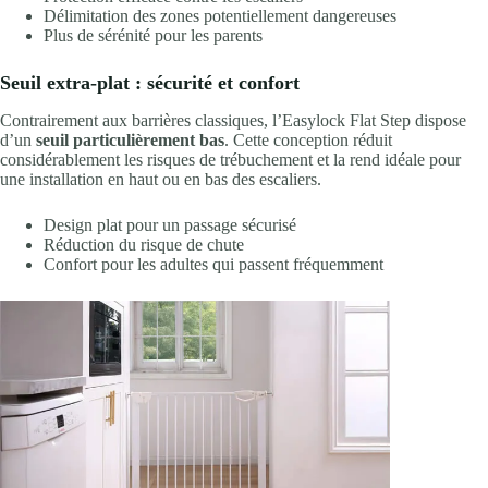
Délimitation des zones potentiellement dangereuses
Plus de sérénité pour les parents
Seuil extra-plat : sécurité et confort
Contrairement aux barrières classiques, l’Easylock Flat Step dispose
d’un
seuil particulièrement bas
. Cette conception réduit
considérablement les risques de trébuchement et la rend idéale pour
une installation en haut ou en bas des escaliers.
Design plat pour un passage sécurisé
Réduction du risque de chute
Confort pour les adultes qui passent fréquemment