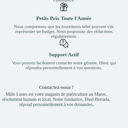
Petits Prix Toute l'Année
Nous comprenons que les fournitures bébé peuvent vite
représenter un budget. Nous proposons des réductions
régulièrement.
Support Actif
Vous pouvez facilement contacter notre gérante, Hind, qui
répondra personnellement à vos questions.
Contactez-nous !
Mille Lunes est votre magasin de puériculture au Maroc,
résolument humain et local. Notre fondatrice, Hind Berrada,
répond personnellement à vos demandes.