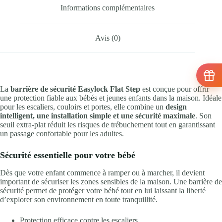
Informations complémentaires
Avis (0)
La
barrière de sécurité Easylock Flat Step
est conçue pour offrir
une protection fiable aux bébés et jeunes enfants dans la maison. Idéale
pour les escaliers, couloirs et portes, elle combine un
design
intelligent, une installation simple et une sécurité maximale
. Son
seuil extra-plat réduit les risques de trébuchement tout en garantissant
un passage confortable pour les adultes.
Sécurité essentielle pour votre bébé
Dès que votre enfant commence à ramper ou à marcher, il devient
important de sécuriser les zones sensibles de la maison. Une barrière de
sécurité permet de protéger votre bébé tout en lui laissant la liberté
d’explorer son environnement en toute tranquillité.
Protection efficace contre les escaliers