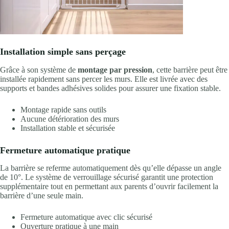
Installation simple sans perçage
Grâce à son système de
montage par pression
, cette barrière peut être
installée rapidement sans percer les murs. Elle est livrée avec des
supports et bandes adhésives solides pour assurer une fixation stable.
Montage rapide sans outils
Aucune détérioration des murs
Installation stable et sécurisée
Fermeture automatique pratique
La barrière se referme automatiquement dès qu’elle dépasse un angle
de 10°. Le système de verrouillage sécurisé garantit une protection
supplémentaire tout en permettant aux parents d’ouvrir facilement la
barrière d’une seule main.
Fermeture automatique avec clic sécurisé
Ouverture pratique à une main