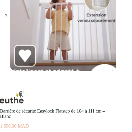
Barrière de sécurité Easylock Flatstep de 104 à 111 cm –
Blanc
1 690,00
MAD