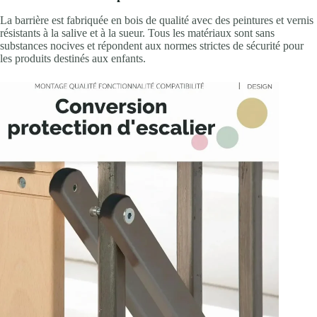
La barrière est fabriquée en bois de qualité avec des peintures et vernis
résistants à la salive et à la sueur. Tous les matériaux sont sans
substances nocives et répondent aux normes strictes de sécurité pour
les produits destinés aux enfants.