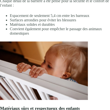
Chaque détail de la barrière a été pensé pour la sécurité et le confort de
l’enfant :
Espacement de seulement 5,4 cm entre les barreaux
Surfaces arrondies pour éviter les blessures
Matériaux solides et durables
Convient également pour empêcher le passage des animaux
domestiques
Matériaux sûrs et respectueux des enfants