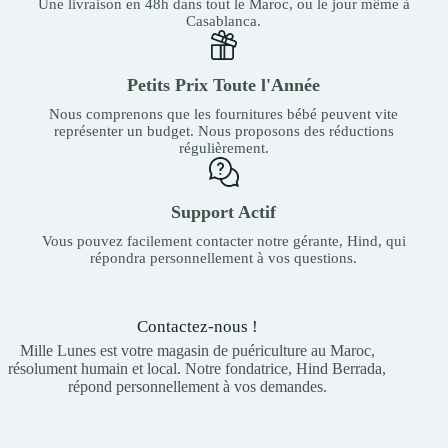
Une livraison en 48h dans tout le Maroc, ou le jour même à
Casablanca.
Petits Prix Toute l'Année
Nous comprenons que les fournitures bébé peuvent vite
représenter un budget. Nous proposons des réductions
régulièrement.
Support Actif
Vous pouvez facilement contacter notre gérante, Hind, qui
répondra personnellement à vos questions.
Contactez-nous !
Mille Lunes est votre magasin de puériculture au Maroc,
résolument humain et local. Notre fondatrice, Hind Berrada,
répond personnellement à vos demandes.