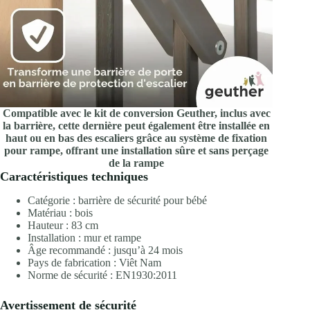
Compatible avec le kit de conversion Geuther, inclus avec
la barrière, cette dernière peut également être installée en
haut ou en bas des escaliers grâce au système de fixation
pour rampe, offrant une installation sûre et sans perçage
de la rampe
Caractéristiques techniques
Catégorie : barrière de sécurité pour bébé
Matériau : bois
Hauteur : 83 cm
Installation : mur et rampe
Âge recommandé : jusqu’à 24 mois
Pays de fabrication : Viêt Nam
Norme de sécurité : EN1930:2011
Avertissement de sécurité