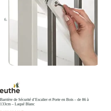
Barrière de Sécurité d’Escalier et Porte en Bois – de 86 à
133cm – Laqué Blanc