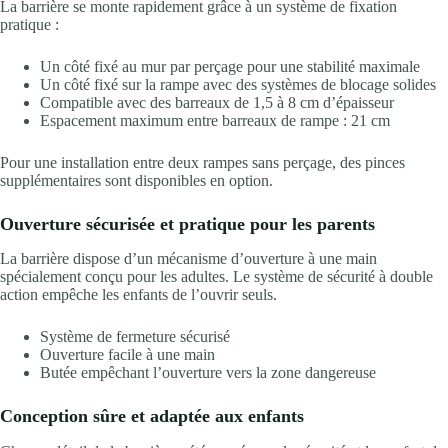
La barrière se monte rapidement grâce à un système de fixation
pratique :
Un côté fixé au mur par perçage pour une stabilité maximale
Un côté fixé sur la rampe avec des systèmes de blocage solides
Compatible avec des barreaux de 1,5 à 8 cm d’épaisseur
Espacement maximum entre barreaux de rampe : 21 cm
Pour une installation entre deux rampes sans perçage, des pinces
supplémentaires sont disponibles en option.
Ouverture sécurisée et pratique pour les parents
La barrière dispose d’un mécanisme d’ouverture à une main
spécialement conçu pour les adultes. Le système de sécurité à double
action empêche les enfants de l’ouvrir seuls.
Système de fermeture sécurisé
Ouverture facile à une main
Butée empêchant l’ouverture vers la zone dangereuse
Conception sûre et adaptée aux enfants