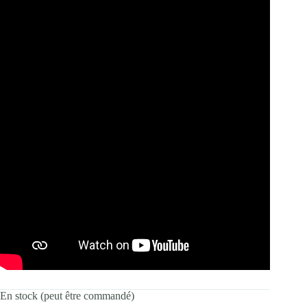
En stock (peut être commandé)