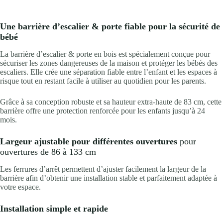
Une barrière d’escalier & porte fiable pour la sécurité de
bébé
La barrière d’escalier & porte en bois est spécialement conçue pour
sécuriser les zones dangereuses de la maison et protéger les bébés des
escaliers. Elle crée une séparation fiable entre l’enfant et les espaces à
risque tout en restant facile à utiliser au quotidien pour les parents.
Grâce à sa conception robuste et sa hauteur extra-haute de 83 cm, cette
barrière offre une protection renforcée pour les enfants jusqu’à 24
mois.
Largeur ajustable pour différentes ouvertures
pour
ouvertures de 86 à 133 cm
Les ferrures d’arrêt permettent d’ajuster facilement la largeur de la
barrière afin d’obtenir une installation stable et parfaitement adaptée à
votre espace.
Installation simple et rapide