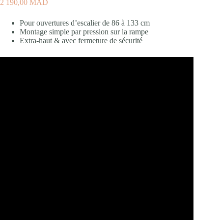
2 190,00
MAD
Pour ouvertures d’escalier de 86 à 133 cm
Montage simple par pression sur la rampe
Extra-haut & avec fermeture de sécurité