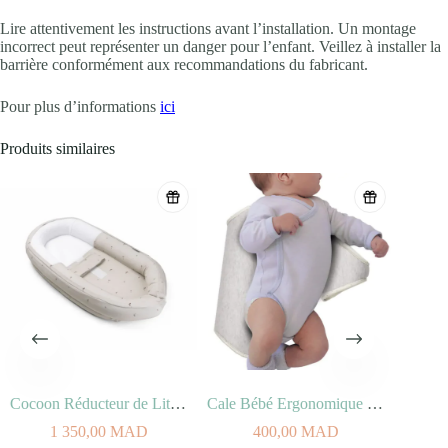
Lire attentivement les instructions avant l’installation. Un montage
incorrect peut représenter un danger pour l’enfant. Veillez à installer la
barrière conformément aux recommandations du fabricant.
Pour plus d’informations
ici
Produits similaires
Cocoon Réducteur de Lit Mushrooms
Cale Bébé Ergonomique 2-en-1 (0-3Mois)
1 350,00
MAD
400,00
MAD