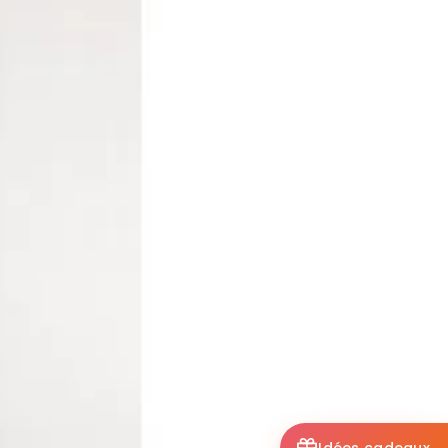
Idées cadeaux