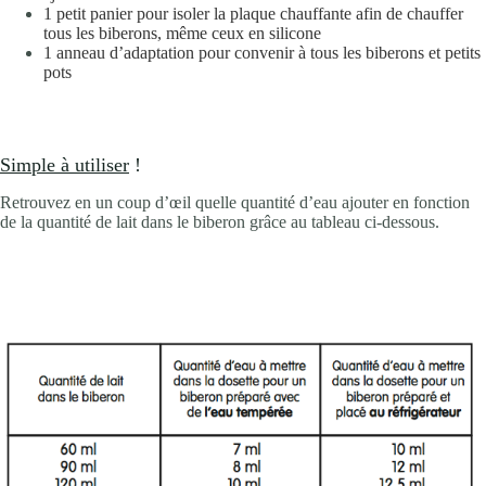
1 petit panier pour isoler la plaque chauffante afin de chauffer
tous les biberons, même ceux en silicone
1 anneau d’adaptation pour convenir à tous les biberons et petits
pots
Simple à utiliser
!
Retrouvez en un coup d’œil quelle quantité d’eau ajouter en fonction
de la quantité de lait dans le biberon grâce au tableau ci-dessous.