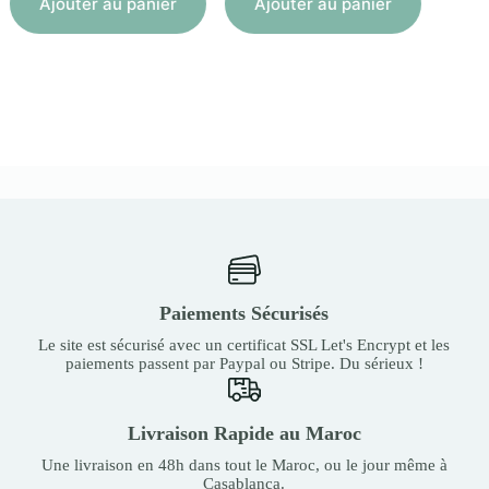
Ajouter au panier
Ajouter au panier
Paiements Sécurisés
Le site est sécurisé avec un certificat SSL Let's Encrypt et les
paiements passent par Paypal ou Stripe. Du sérieux !
Livraison Rapide au Maroc
Une livraison en 48h dans tout le Maroc, ou le jour même à
Casablanca.