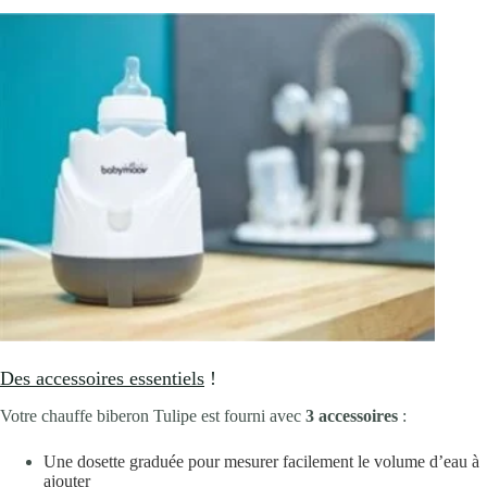
Des accessoires essentiels
!
Votre chauffe biberon Tulipe est fourni avec
3 accessoires
:
Une dosette graduée pour mesurer facilement le volume d’eau à
ajouter