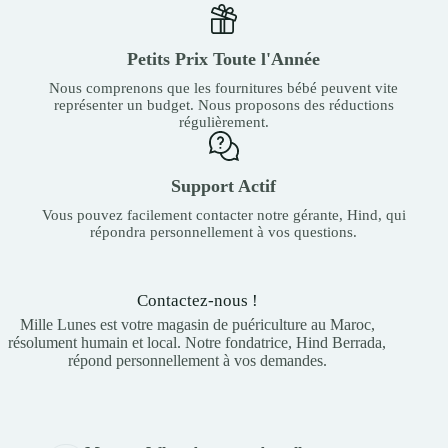
Petits Prix Toute l'Année
Nous comprenons que les fournitures bébé peuvent vite
représenter un budget. Nous proposons des réductions
régulièrement.
Support Actif
Vous pouvez facilement contacter notre gérante, Hind, qui
répondra personnellement à vos questions.
Contactez-nous !
Mille Lunes est votre magasin de puériculture au Maroc,
résolument humain et local. Notre fondatrice, Hind Berrada,
répond personnellement à vos demandes.