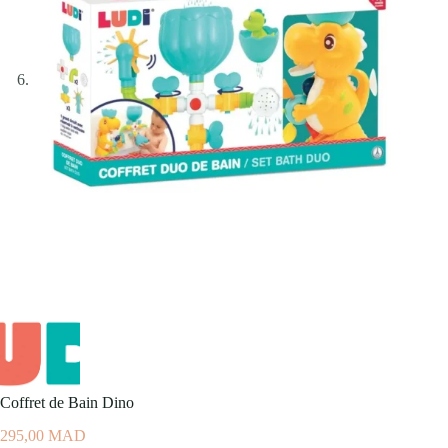
Coffret de Bain Dino
295,00
MAD