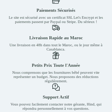
Paiements Sécurisés
Le site est sécurisé avec un certificat SSL Let's Encrypt et les
paiements passent par Paypal ou Stripe. Du sérieux !
Livraison Rapide au Maroc
Une livraison en 48h dans tout le Maroc, ou le jour même à
Casablanca.
Petits Prix Toute l'Année
Nous comprenons que les fournitures bébé peuvent vite
représenter un budget. Nous proposons des réductions
régulièrement.
Support Actif
Vous pouvez facilement contacter notre gérante, Hind, qui
répondra personnellement à vos questions.