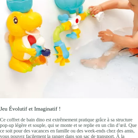
Jeu Évolutif et Imaginatif !
Ce coffret de bain dino est extrêmement pratique grâce à sa structure
pop-up légère et souple, qui se monte et se replie en un clin d’œil. Que
ce soit pour des vacances en famille ou des week-ends chez des amis,
vous pouvez facilement la ranger dans son sac de transport. À la