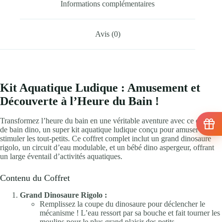
Informations complémentaires
Avis (0)
Kit Aquatique Ludique : Amusement et
Découverte à l’Heure du Bain !
Transformez l’heure du bain en une véritable aventure avec ce coffret
de bain dino, un super kit aquatique ludique conçu pour amuser et
stimuler les tout-petits. Ce coffret complet inclut un grand dinosaure
rigolo, un circuit d’eau modulable, et un bébé dino aspergeur, offrant
un large éventail d’activités aquatiques.
Contenu du Coffret
Grand Dinosaure Rigolo :
Remplissez la coupe du dinosaure pour déclencher le
mécanisme ! L’eau ressort par sa bouche et fait tourner les
moulins pour le plus grand plaisir des petits.