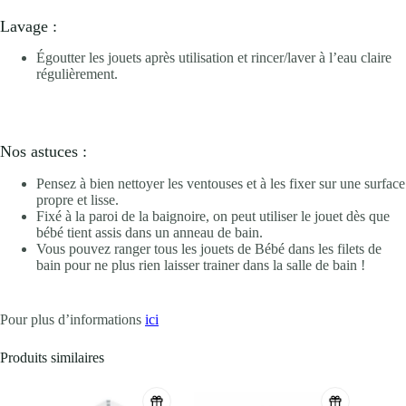
Lavage :
Égoutter les jouets après utilisation et rincer/laver à l’eau claire
régulièrement.
Nos astuces :
Pensez à bien nettoyer les ventouses et à les fixer sur une surface
propre et lisse.
Fixé à la paroi de la baignoire, on peut utiliser le jouet dès que
bébé tient assis dans un anneau de bain.
Vous pouvez ranger tous les jouets de Bébé dans les filets de
bain pour ne plus rien laisser trainer dans la salle de bain !
Pour plus d’informations
ici
Produits similaires