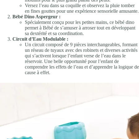
Versez l’eau dans sa coquille et observez la pluie tomber
en fines gouttes pour une expérience sensorielle amusante.
Bébé Dino Aspergeur :
Spécialement conçu pour les petites mains, ce bébé dino
permet à Bébé de s’amuser à arroser tout en développant
sa dextérité et sa coordination.
Circuit d’Eau Modulable :
Un circuit composé de 9 pièces interchangeables, formant
un réseau de tuyaux avec des robinets et diverses activités
qui s’activent lorsque l’enfant verse de l’eau dans le
réservoir. Une belle opportunité pour l’enfant de
comprendre les effets de l’eau et d’apprendre la logique de
cause à effet.