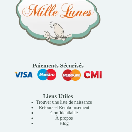
Paiements Sécurisés
Liens Utiles
Trouver une liste de naissance
Retours et Remboursement
Confidentialité
À propos
Blog