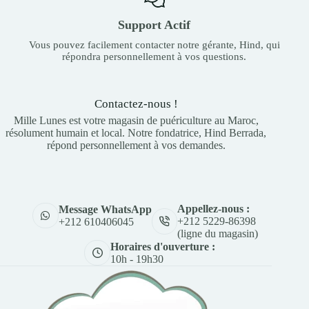
Support Actif
Vous pouvez facilement contacter notre gérante, Hind, qui
répondra personnellement à vos questions.
Contactez-nous !
Mille Lunes est votre magasin de puériculture au Maroc,
résolument humain et local. Notre fondatrice, Hind Berrada,
répond personnellement à vos demandes.
Appellez-nous :
Message WhatsApp
+212 5229-86398
+212 610406045
(ligne du magasin)
Horaires d'ouverture :
10h - 19h30