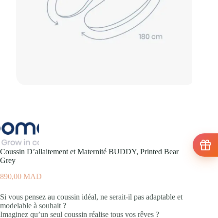
Coussin D’allaitement et Maternité BUDDY, Printed Bear
Grey
890,00
MAD
Si vous pensez au coussin idéal, ne serait-il pas adaptable et
modelable à souhait ?
Imaginez qu’un seul coussin réalise tous vos rêves ?