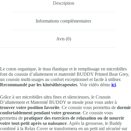
Description
Informations complémentaires
Avis (0)
Le coton organique, le tissu élastique et le remplissage en microbilles
font du coussin d’allaitement et maternité BUDDY Printed Bear Grey,
un coussin multi-usages au confort exceptionnel et facile à utiliser.
Recommandé par les kinésithérapeutes
. Voir vidéo démo
ici
.
Grâce à ses microbilles ultra fines et silencieuses, le Coussin
D’allaitement et Maternité BUDDY se moule pour vous aider à
trouver votre position favorite
. Ce coussin vous permettra de
dormir
confortablement pendant votre grossesse
. Ce coussin vous
permettra de
pratiquer des exercices de relaxation ou de nourrir
votre tout-petit après sa naissance
. Après la grossesse, le Buddy
combiné à la Relax Cover se transformera en un petit nid sécurisé sur