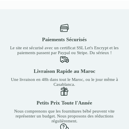
Paiements Sécurisés
Le site est sécurisé avec un certificat SSL Let's Encrypt et les
paiements passent par Paypal ou Stripe. Du sérieux !
Livraison Rapide au Maroc
Une livraison en 48h dans tout le Maroc, ou le jour même à
Casablanca.
Petits Prix Toute l'Année
Nous comprenons que les fournitures bébé peuvent vite
représenter un budget. Nous proposons des réductions
régulièrement.