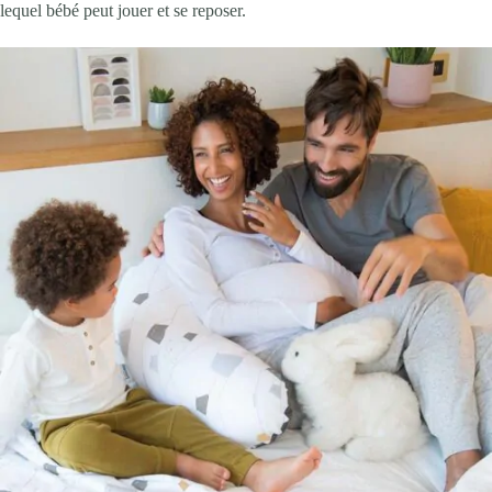
lequel bébé peut jouer et se reposer.