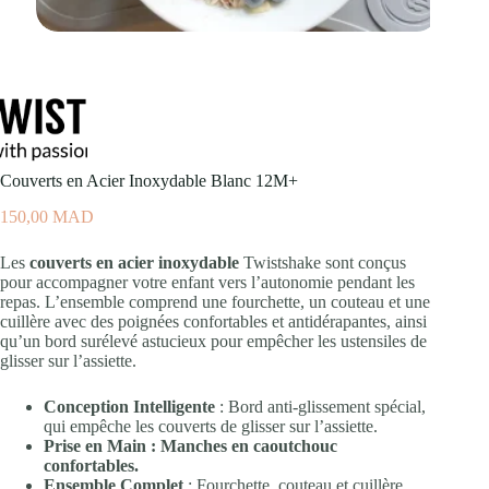
Couverts en Acier Inoxydable Blanc 12M+
150,00
MAD
Les
couverts en acier inoxydable
Twistshake sont conçus
pour accompagner votre enfant vers l’autonomie pendant les
repas. L’ensemble comprend une fourchette, un couteau et une
cuillère avec des poignées confortables et antidérapantes, ainsi
qu’un bord surélevé astucieux pour empêcher les ustensiles de
glisser sur l’assiette.
Conception Intelligente
: Bord anti-glissement spécial,
qui empêche les couverts de glisser sur l’assiette.
Prise en Main : Manches en caoutchouc
confortables.
Ensemble Complet
: Fourchette, couteau et cuillère