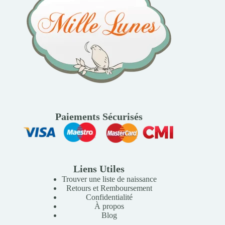
Paiements Sécurisés
Liens Utiles
Trouver une liste de naissance
Retours et Remboursement
Confidentialité
À propos
Blog