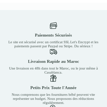
Paiements Sécurisés
Le site est sécurisé avec un certificat SSL Let's Encrypt et les
paiements passent par Paypal ou Stripe. Du sérieux !
Livraison Rapide au Maroc
Une livraison en 48h dans tout le Maroc, ou le jour même à
Casablanca.
Petits Prix Toute l'Année
Nous comprenons que les fournitures bébé peuvent vite
représenter un budget. Nous proposons des réductions
régulièrement.