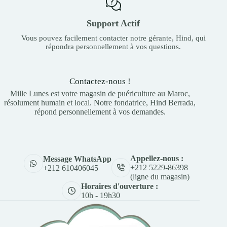
Support Actif
Vous pouvez facilement contacter notre gérante, Hind, qui
répondra personnellement à vos questions.
Contactez-nous !
Mille Lunes est votre magasin de puériculture au Maroc,
résolument humain et local. Notre fondatrice, Hind Berrada,
répond personnellement à vos demandes.
Appellez-nous :
Message WhatsApp
+212 5229-86398
+212 610406045
(ligne du magasin)
Horaires d'ouverture :
10h - 19h30