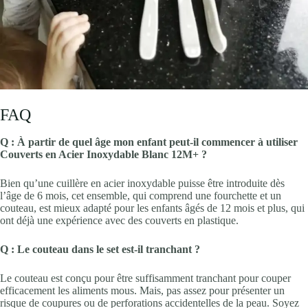
FAQ
Q : À partir de quel âge mon enfant peut-il commencer à utiliser
Couverts en Acier Inoxydable Blanc 12M+ ?
Bien qu’une cuillère en acier inoxydable puisse être introduite dès
l’âge de 6 mois, cet ensemble, qui comprend une fourchette et un
couteau, est mieux adapté pour les enfants âgés de 12 mois et plus, qui
ont déjà une expérience avec des couverts en plastique.
Q : Le couteau dans le set est-il tranchant ?
Le couteau est conçu pour être suffisamment tranchant pour couper
efficacement les aliments mous. Mais, pas assez pour présenter un
risque de coupures ou de perforations accidentelles de la peau. Soyez