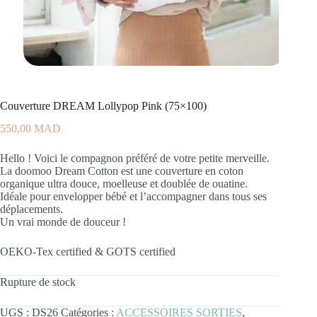
Couverture DREAM Lollypop Pink (75×100)
550,00
MAD
Hello ! Voici le compagnon préféré de votre petite merveille.
La doomoo Dream Cotton est une couverture en coton
organique ultra douce, moelleuse et doublée de ouatine.
Idéale pour envelopper bébé et l’accompagner dans tous ses
déplacements.
Un vrai monde de douceur !
OEKO-Tex certified & GOTS certified
Rupture de stock
UGS :
DS26
Catégories :
ACCESSOIRES SORTIES
,