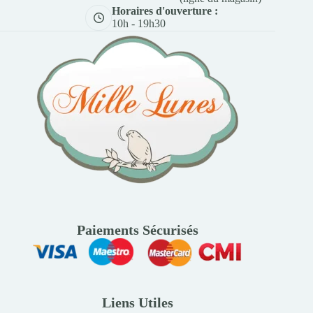
Horaires d'ouverture :
10h - 19h30
Paiements Sécurisés
Liens Utiles