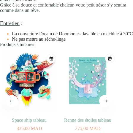
Grâce à sa douce et confortable chaleur, votre petit trésor s’y sentira
comme dans un rêve.
Entretien
:
La couverture Dream de Doomoo est lavable en machine à 30°C
Ne pas mettre au sèche-linge
Produits similaires
Space ship tableau
Renne des étoiles tableau
335,00
MAD
275,00
MAD