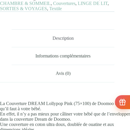
CHAMBRE & SOMMEIL
,
Couvertures
,
LINGE DE LIT
,
SORTIES & VOYAGES
,
Textile
Description
Informations complémentaires
Avis (0)
La Couverture DREAM Lollypop Pink (75×100) de Doomoo est celle
qu’il faut à votre bébé.
En effet, il n’y a pas mieux pour câliner votre bébé que de l’envelopper
dans la couverture Dream de Doomoo.
Une couverture en coton ultra doux, doublée de ouatine et aux
dimensions idéales.