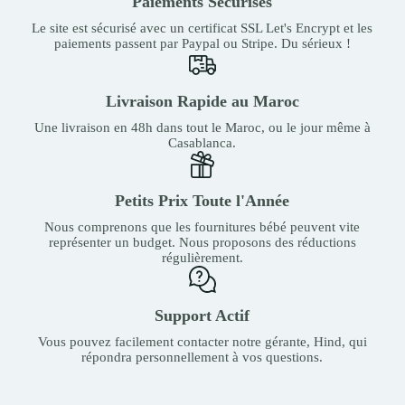
Paiements Sécurisés
Le site est sécurisé avec un certificat SSL Let's Encrypt et les
paiements passent par Paypal ou Stripe. Du sérieux !
Livraison Rapide au Maroc
Une livraison en 48h dans tout le Maroc, ou le jour même à
Casablanca.
Petits Prix Toute l'Année
Nous comprenons que les fournitures bébé peuvent vite
représenter un budget. Nous proposons des réductions
régulièrement.
Support Actif
Vous pouvez facilement contacter notre gérante, Hind, qui
répondra personnellement à vos questions.