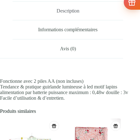
Description
Informations complémentaires
Avis (0)
Fonctionne avec 2 piles AA (non incluses)
Tendance & pratique guirlande lumineuse à led motif lapins
alimentation par batterie puissance maximum : 0,48w douille : 3v
Facile d’utilisation & d’entretien.
Produits similaires