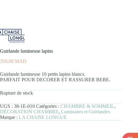
Guirlande lumineuse lapins
350,00
MAD
Guirlande lumineuse 10 petits lapins blancs.
PARFAIT POUR DECORER ET RASSURER BEBE.
Rupture de stock
UGS :
38-1E-010
Catégories :
CHAMBRE & SOMMEIL
,
DÉCORATION CHAMBRE
,
Luminaires et Guirlandes
Marque :
LA CHAISE LONGUE