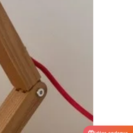
Idées cadeaux