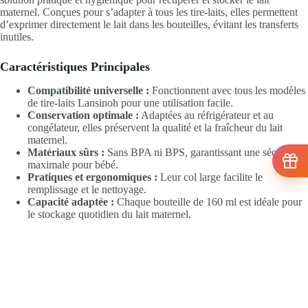
maternel. Conçues pour s’adapter à tous les tire-laits, elles permettent
d’exprimer directement le lait dans les bouteilles, évitant les transferts
inutiles.
Caractéristiques Principales
Compatibilité universelle :
Fonctionnent avec tous les modèles
de tire-laits Lansinoh pour une utilisation facile.
Conservation optimale :
Adaptées au réfrigérateur et au
congélateur, elles préservent la qualité et la fraîcheur du lait
maternel.
Matériaux sûrs :
Sans BPA ni BPS, garantissant une sécurité
maximale pour bébé.
Pratiques et ergonomiques :
Leur col large facilite le
remplissage et le nettoyage.
Capacité adaptée :
Chaque bouteille de 160 ml est idéale pour
le stockage quotidien du lait maternel.