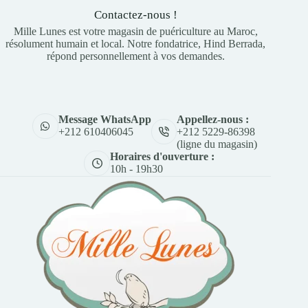
Contactez-nous !
Mille Lunes est votre magasin de puériculture au Maroc,
résolument humain et local. Notre fondatrice, Hind Berrada,
répond personnellement à vos demandes.
Appellez-nous :
Message WhatsApp
+212 5229-86398
+212 610406045
(ligne du magasin)
Horaires d'ouverture :
10h - 19h30