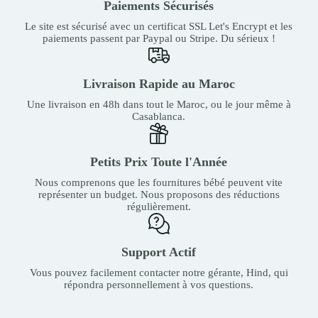
Paiements Sécurisés
Le site est sécurisé avec un certificat SSL Let's Encrypt et les
paiements passent par Paypal ou Stripe. Du sérieux !
Livraison Rapide au Maroc
Une livraison en 48h dans tout le Maroc, ou le jour même à
Casablanca.
Petits Prix Toute l'Année
Nous comprenons que les fournitures bébé peuvent vite
représenter un budget. Nous proposons des réductions
régulièrement.
Support Actif
Vous pouvez facilement contacter notre gérante, Hind, qui
répondra personnellement à vos questions.