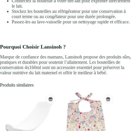
Connectez la bouteille à votre tire-lait pour exprimer directement
le lait.
Stockez les bouteilles au réfrigérateur pour une conservation à
court terme ou au congélateur pour une durée prolongée.
Passez-les au lave-vaisselle pour un nettoyage rapide et efficace.
Pourquoi Choisir Lansinoh ?
Marque de confiance des mamans, Lansinoh propose des produits sûrs,
pratiques et durables pour soutenir l’allaitement. Les bouteilles de
conservation 4x160ml sont un accessoire essentiel pour préserver la
valeur nutritive du lait maternel et offrir le meilleur à bébé.
Produits similaires