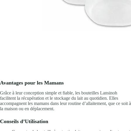
Avantages pour les Mamans
Grâce à leur conception simple et fiable, les bouteilles Lansinoh
facilitent la récupération et le stockage du lait au quotidien. Elles
accompagnent les mamans dans leur routine d’allaitement, que ce soit à
la maison ou en déplacement.
Conseils d’Utilisation