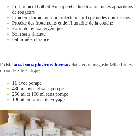
Le Liniment Gilbert Anticipe et calme les premières apparitions
de rougeurs
Liniderm forme un film protecteur sur la peau des nourrissons
Protège des frottements et de l’humidité de la couche
Formule hypoallergénique
Soin sans rinçage
Fabriqué en France
Existe
aussi sous plusieurs formats
dans votre magasin Mille Lunes
ou sur le site en ligne.
1L avec pompe
480 ml avec et sans pompe
250 ml et 100 ml sans pompe
100ml en format de voyage