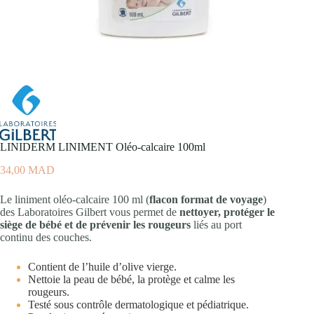
LINIDERM LINIMENT Oléo-calcaire 100ml
34,00
MAD
Le liniment oléo-calcaire 100 ml (
flacon format de voyage
)
des Laboratoires Gilbert vous permet de
nettoyer, protéger le
siège de bébé et de prévenir les rougeurs
liés au port
continu des couches.
Contient de l’huile d’olive vierge.
Nettoie la peau de bébé, la protège et calme les
rougeurs.
Testé sous contrôle dermatologique et pédiatrique.