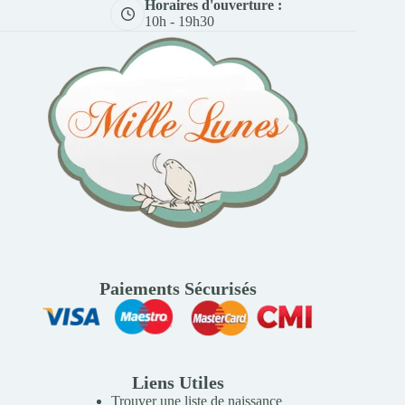
Horaires d'ouverture :
10h - 19h30
Paiements Sécurisés
Liens Utiles
Trouver une liste de naissance