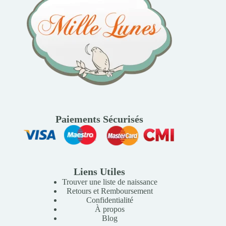
Paiements Sécurisés
Liens Utiles
Trouver une liste de naissance
Retours et Remboursement
Confidentialité
À propos
Blog