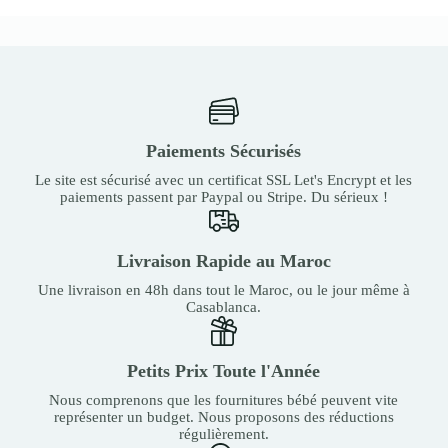
Paiements Sécurisés
Le site est sécurisé avec un certificat SSL Let's Encrypt et les
paiements passent par Paypal ou Stripe. Du sérieux !
Livraison Rapide au Maroc
Une livraison en 48h dans tout le Maroc, ou le jour même à
Casablanca.
Petits Prix Toute l'Année
Nous comprenons que les fournitures bébé peuvent vite
représenter un budget. Nous proposons des réductions
régulièrement.