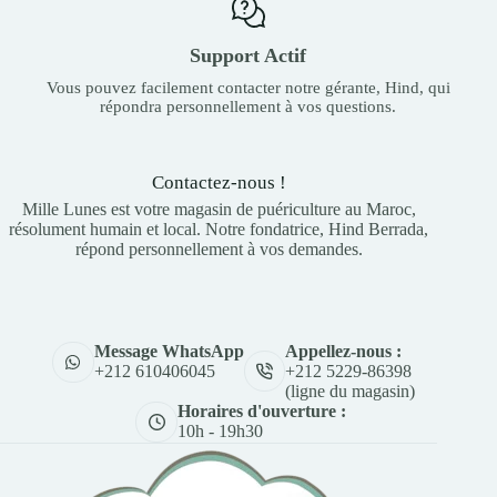
Support Actif
Vous pouvez facilement contacter notre gérante, Hind, qui
répondra personnellement à vos questions.
Contactez-nous !
Mille Lunes est votre magasin de puériculture au Maroc,
résolument humain et local. Notre fondatrice, Hind Berrada,
répond personnellement à vos demandes.
Appellez-nous :
Message WhatsApp
+212 5229-86398
+212 610406045
(ligne du magasin)
Horaires d'ouverture :
10h - 19h30