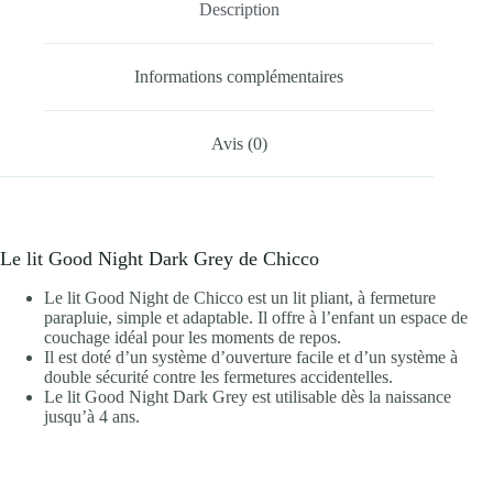
Description
Informations complémentaires
Avis (0)
Le lit Good Night Dark Grey de Chicco
Le lit Good Night de Chicco est un lit pliant, à fermeture
parapluie, simple et adaptable. Il offre à l’enfant un espace de
couchage idéal pour les moments de repos.
Il est doté d’un système d’ouverture facile et d’un système à
double sécurité contre les fermetures accidentelles.
Le lit Good Night Dark Grey est utilisable dès la naissance
jusqu’à 4 ans.