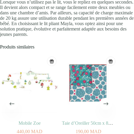
Lorsque vous n’utilisez pas le lit, vous le repliez en quelques secondes.
Il devient alors compact et se range facilement entre deux meubles ou
dans une chambre d’amis. Par ailleurs, sa capacité de charge maximale
de 20 kg assure une utilisation durable pendant les premières années de
bébé. En choisissant le lit pliant Mayla, vous optez ainsi pour une
solution pratique, évolutive et parfaitement adaptée aux besoins des
jeunes parents.
Produits similaires
Mobile Zoe
Taie d’Oreiller 50cm x 80cm – Orient
440,00
MAD
190,00
MAD