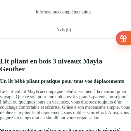
Informations complémentaires
Avis (0)
Lit pliant en bois 3 niveaux Mayla –
Geuther
Un lit bébé pliant pratique pour tous vos déplacements
Le lit d’enfant Mayla accompagne bébé aussi bien à la maison qu’en
voyage. Que ce soit pour une nuit chez les grands-parents, un séjour à
l’hôtel ou quelques jours en vacances, vous disposez toujours d’un
couchage confortable et sécurisé. Grâce à son mécanisme simple, vous
dépliez et repliez le lit rapidement, sans outil et sans effort. Ainsi, vous
gagnez du temps tout en simplifiant votre organisation.
Structure solide en hêtre massif pour plus de sécurité