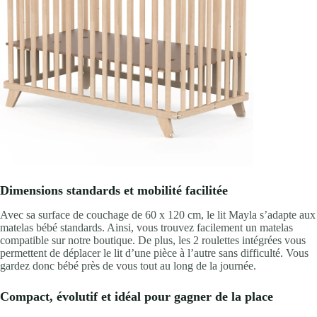
Dimensions standards et mobilité facilitée
Avec sa surface de couchage de 60 x 120 cm, le lit Mayla s’adapte aux
matelas bébé standards. Ainsi, vous trouvez facilement un matelas
compatible sur notre boutique. De plus, les 2 roulettes intégrées vous
permettent de déplacer le lit d’une pièce à l’autre sans difficulté. Vous
gardez donc bébé près de vous tout au long de la journée.
Compact, évolutif et idéal pour gagner de la place