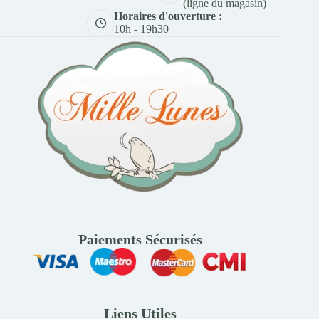
(ligne du magasin)
Horaires d'ouverture :
10h - 19h30
Paiements Sécurisés
Liens Utiles