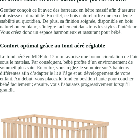
Geuther conçoit ce lit avec des barreaux en hêtre massif afin d’assurer
robustesse et durabilité. En effet, ce bois naturel offre une excellente
stabilité au quotidien. De plus, sa finition soignée, disponible en bois
naturel ou en blanc, s’intègre facilement dans tous les styles d’intérieur.
Vous créez donc un espace harmonieux et rassurant pour bébé.
Confort optimal grâce au fond aéré réglable
Le fond aéré en MDF de 12 mm favorise une bonne circulation de l’air
sous le matelas. Par conséquent, bébé profite d’un environnement de
sommeil plus sain. En outre, vous réglez le sommier sur 3 hauteurs
différentes afin d’adapter le lit à l’âge et au développement de votre
enfant. Au début, vous placez le fond en position haute pour coucher
bébé facilement ; ensuite, vous l’abaissez progressivement lorsqu’il
grandit.