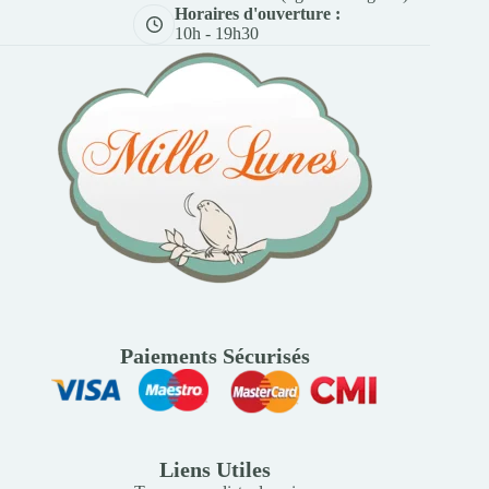
Horaires d'ouverture :
10h - 19h30
Paiements Sécurisés
Liens Utiles