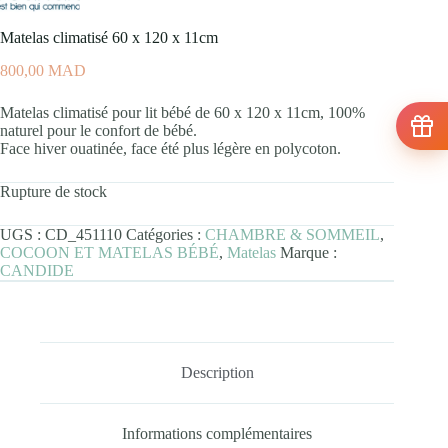
Matelas climatisé 60 x 120 x 11cm
800,00
MAD
Matelas climatisé pour lit bébé de 60 x 120 x 11cm, 100%
naturel pour le confort de bébé.
Face hiver ouatinée, face été plus légère en polycoton.
Rupture de stock
UGS :
CD_451110
Catégories :
CHAMBRE & SOMMEIL
,
COCOON ET MATELAS BÉBÉ
,
Matelas
Marque :
CANDIDE
Description
Informations complémentaires