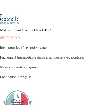
Matelas Pliant Essentiel 60x120x7cm
600,00
MAD
Idéal pour les bébés qui voyagent.
Facilement transportable grâce à sa housse avec poignée.
Mousse densité 20 kg/m3.
Fabrication Française.