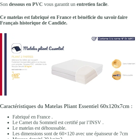
Son
dessous en PVC
vous garantit un
entretien facile
.
Ce matelas est fabriqué en France et bénéficie du savoir-faire
Français historique de Candide.
Caractéristiques du Matelas Pliant Essentiel 60x120x7cm :
Fabriqué en France .
Le Carnet du Sommeil est certifié par l’INSV .
Le matelas est déhoussable.
Les dimensions sont de 60×120 avec une épaisseur de 7cm