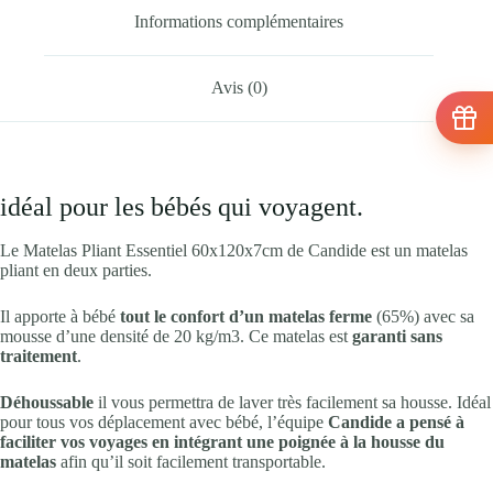
Informations complémentaires
Avis (0)
idéal pour les bébés qui voyagent.
Le Matelas Pliant Essentiel 60x120x7cm de Candide est un matelas
pliant en deux parties.
Il apporte à bébé
tout le confort d’un matelas ferme
(65%) avec sa
mousse d’une densité de 20 kg/m3. Ce matelas est
garanti sans
traitement
.
Déhoussable
il vous permettra de laver très facilement sa housse. Idéal
pour tous vos déplacement avec bébé, l’équipe
Candide a pensé à
faciliter vos voyages en intégrant une poignée à la housse du
matelas
afin qu’il soit facilement transportable.