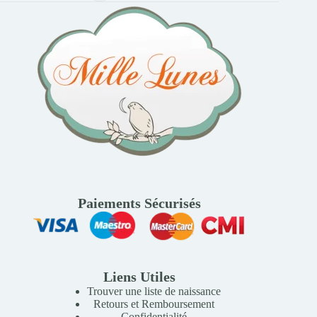
Paiements Sécurisés
Liens Utiles
Trouver une liste de naissance
Retours et Remboursement
Confidentialité