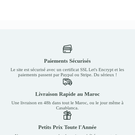
Paiements Sécurisés
Le site est sécurisé avec un certificat SSL Let's Encrypt et les
paiements passent par Paypal ou Stripe. Du sérieux !
Livraison Rapide au Maroc
Une livraison en 48h dans tout le Maroc, ou le jour même à
Casablanca.
Petits Prix Toute l'Année