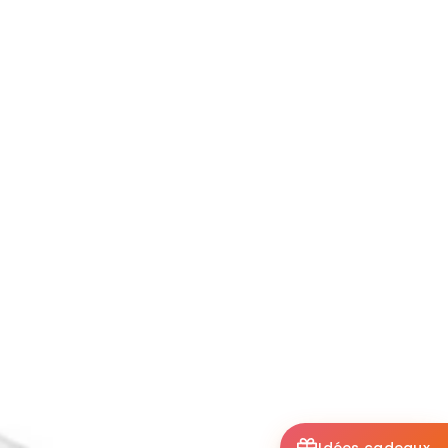
Idées cadeaux