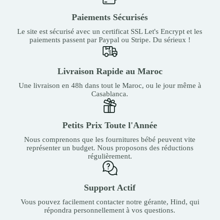
Paiements Sécurisés
Le site est sécurisé avec un certificat SSL Let's Encrypt et les
paiements passent par Paypal ou Stripe. Du sérieux !
Livraison Rapide au Maroc
Une livraison en 48h dans tout le Maroc, ou le jour même à
Casablanca.
Petits Prix Toute l'Année
Nous comprenons que les fournitures bébé peuvent vite
représenter un budget. Nous proposons des réductions
régulièrement.
Support Actif
Vous pouvez facilement contacter notre gérante, Hind, qui
répondra personnellement à vos questions.