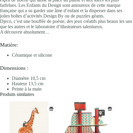
farfelues. Les Enfants du Design sont amoureux de cette marque
française qui a su garder une âme d’enfant et la disperser dans ses
jolies boîtes d’activités Design By ou de puzzles géants.
Djeco, c’est une bouffée de poésie, des jeux créatifs plus beaux les uns
que les autres et le laboratoire d’illustrateurs talentueux.
A découvrir absolument…
Matière:
Céramique et silicone
Dimensions :
Diamètre 10,5 cm
Hauteur 13,5 cm
Peinte à la main
Produits similaires