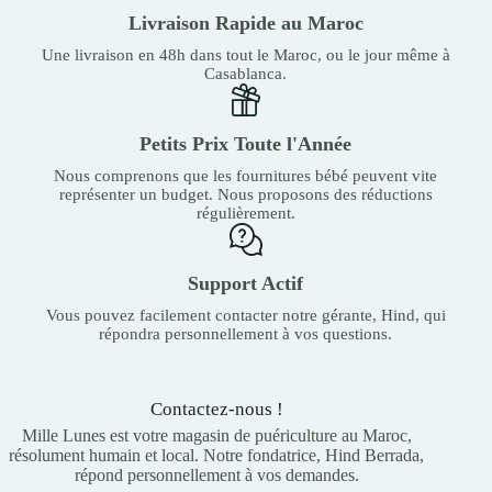
Livraison Rapide au Maroc
Une livraison en 48h dans tout le Maroc, ou le jour même à
Casablanca.
Petits Prix Toute l'Année
Nous comprenons que les fournitures bébé peuvent vite
représenter un budget. Nous proposons des réductions
régulièrement.
Support Actif
Vous pouvez facilement contacter notre gérante, Hind, qui
répondra personnellement à vos questions.
Contactez-nous !
Mille Lunes est votre magasin de puériculture au Maroc,
résolument humain et local. Notre fondatrice, Hind Berrada,
répond personnellement à vos demandes.