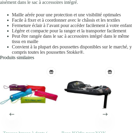
aisément dans le sac à accessoires intégré.
Maille aérée pour une protection et une visibilité optimales
Facile à fixer et à coordonner avec le châssis et les textiles
Fermeture éclair à l’avant pour accéder facilement à votre enfant
Légère et compacte pour la ranger et la transporter facilement
Peut être rangée dans le sac à accessoires intégré dans le même
tissu en maille
Convient à la plupart des poussettes disponibles sur le marché, y
compris toutes les poussettes Stokke®.
Produits similaires