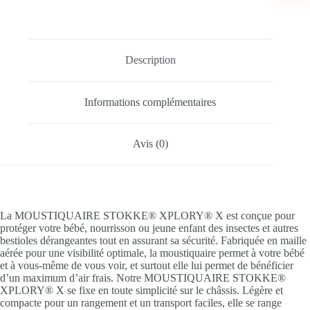
Description
Informations complémentaires
Avis (0)
La MOUSTIQUAIRE STOKKE® XPLORY® X est conçue pour
protéger votre bébé, nourrisson ou jeune enfant des insectes et autres
bestioles dérangeantes tout en assurant sa sécurité. Fabriquée en maille
aérée pour une visibilité optimale, la moustiquaire permet à votre bébé
et à vous-même de vous voir, et surtout elle lui permet de bénéficier
d’un maximum d’air frais. ​Notre MOUSTIQUAIRE STOKKE®
XPLORY® X se fixe en toute simplicité sur le châssis. Légère et
compacte pour un rangement et un transport faciles, elle se range