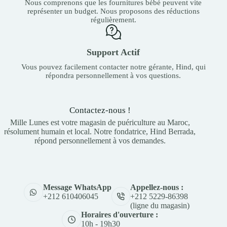
Nous comprenons que les fournitures bébé peuvent vite
représenter un budget. Nous proposons des réductions
régulièrement.
Support Actif
Vous pouvez facilement contacter notre gérante, Hind, qui
répondra personnellement à vos questions.
Contactez-nous !
Mille Lunes est votre magasin de puériculture au Maroc,
résolument humain et local. Notre fondatrice, Hind Berrada,
répond personnellement à vos demandes.
Appellez-nous :
Message WhatsApp
+212 5229-86398
+212 610406045
(ligne du magasin)
Horaires d'ouverture :
10h - 19h30