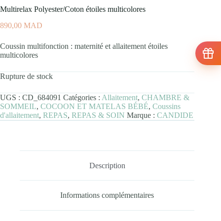
Multirelax Polyester/Coton étoiles multicolores
890,00
MAD
Coussin multifonction : maternité et allaitement étoiles
multicolores
Rupture de stock
UGS :
CD_684091
Catégories :
Allaitement
,
CHAMBRE &
SOMMEIL
,
COCOON ET MATELAS BÉBÉ
,
Coussins
d'allaitement
,
REPAS
,
REPAS & SOIN
Marque :
CANDIDE
Description
Informations complémentaires