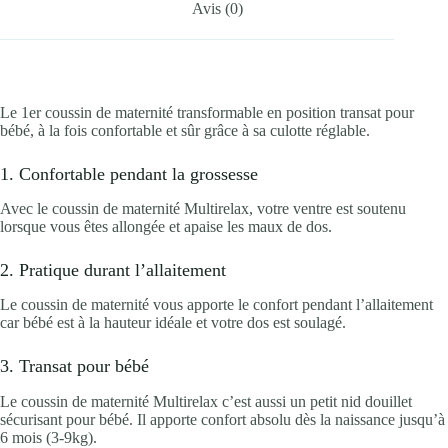
Avis (0)
Le 1er coussin de maternité transformable en position transat pour
bébé, à la fois confortable et sûr grâce à sa culotte réglable.
1. Confortable pendant la grossesse
Avec le coussin de maternité Multirelax, votre ventre est soutenu
lorsque vous êtes allongée et apaise les maux de dos.
2. Pratique durant l’allaitement
Le coussin de maternité vous apporte le confort pendant l’allaitement
car bébé est à la hauteur idéale et votre dos est soulagé.
3. Transat pour bébé
Le coussin de maternité Multirelax c’est aussi un petit nid douillet
sécurisant pour bébé. Il apporte confort absolu dès la naissance jusqu’à
6 mois (3-9kg).