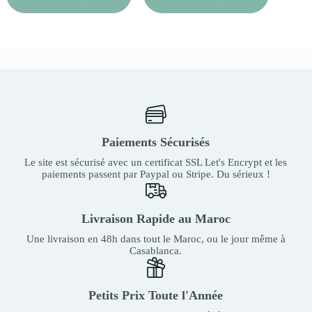
Paiements Sécurisés
Le site est sécurisé avec un certificat SSL Let's Encrypt et les
paiements passent par Paypal ou Stripe. Du sérieux !
Livraison Rapide au Maroc
Une livraison en 48h dans tout le Maroc, ou le jour même à
Casablanca.
Petits Prix Toute l'Année