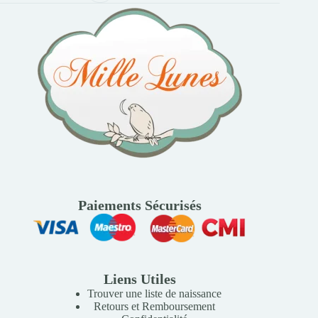
Paiements Sécurisés
Liens Utiles
Trouver une liste de naissance
Retours et Remboursement