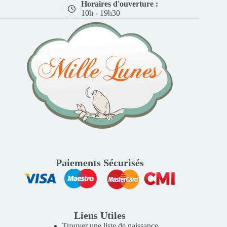
Horaires d'ouverture :
10h - 19h30
Paiements Sécurisés
Liens Utiles
Trouver une liste de naissance