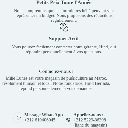
Petits Prix Toute l'Année
Nous comprenons que les fournitures bébé peuvent vite
représenter un budget. Nous proposons des réductions
régulièrement.
Support Actif
Vous pouvez facilement contacter notre gérante, Hind, qui
répondra personnellement à vos questions.
Contactez-nous !
Mille Lunes est votre magasin de puériculture au Maroc,
résolument humain et local. Notre fondatrice, Hind Berrada,
répond personnellement à vos demandes.
Appellez-nous :
Message WhatsApp
+212 5229-86398
+212 610406045
(ligne du magasin)