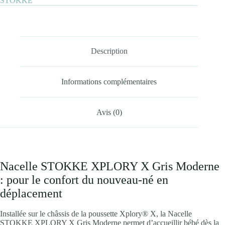
STOKKE
Description
Informations complémentaires
Avis (0)
Nacelle STOKKE XPLORY X Gris Moderne
: pour le confort du nouveau-né en
déplacement
Installée sur le châssis de la poussette Xplory® X, la Nacelle
STOKKE XPLORY X Gris Moderne permet d’accueillir bébé dès la