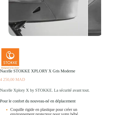
Nacelle STOKKE XPLORY X Gris Moderne
4 250,00
MAD
Nacelle Xplory X by STOKKE. La sécurité avant tout.
Pour le confort du nouveau-né en déplacement
Coquille rigide en plastique pour créer un
environnement protecteur pour votre bébé