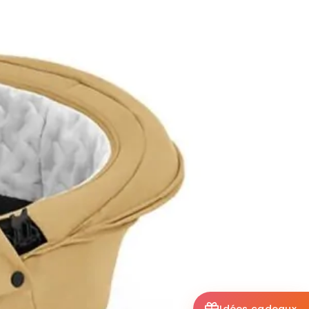
Idées cadeaux