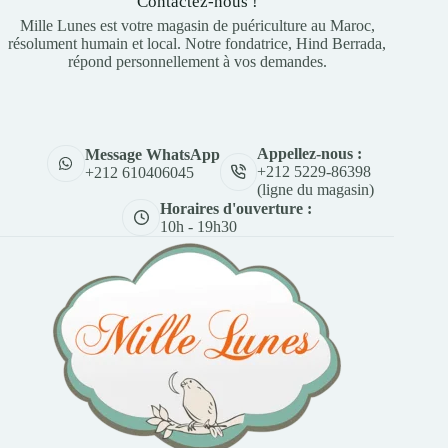
Contactez-nous !
Mille Lunes est votre magasin de puériculture au Maroc,
résolument humain et local. Notre fondatrice, Hind Berrada,
répond personnellement à vos demandes.
Appellez-nous :
Message WhatsApp
+212 5229-86398
+212 610406045
(ligne du magasin)
Horaires d'ouverture :
10h - 19h30