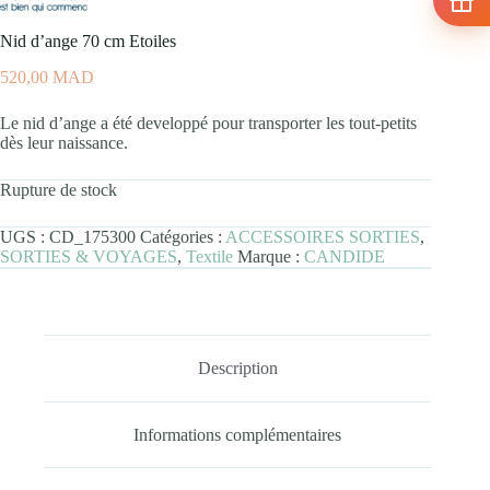
Nid d’ange 70 cm Etoiles
520,00
MAD
Le nid d’ange a été developpé pour transporter les tout-petits
dès leur naissance.
Rupture de stock
UGS :
CD_175300
Catégories :
ACCESSOIRES SORTIES
,
SORTIES & VOYAGES
,
Textile
Marque :
CANDIDE
Description
Informations complémentaires