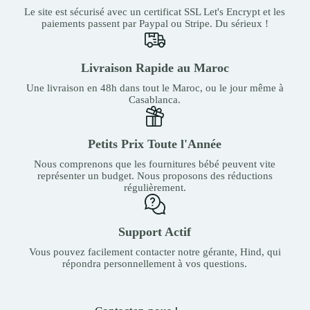
Le site est sécurisé avec un certificat SSL Let's Encrypt et les
paiements passent par Paypal ou Stripe. Du sérieux !
Livraison Rapide au Maroc
Une livraison en 48h dans tout le Maroc, ou le jour même à
Casablanca.
Petits Prix Toute l'Année
Nous comprenons que les fournitures bébé peuvent vite
représenter un budget. Nous proposons des réductions
régulièrement.
Support Actif
Vous pouvez facilement contacter notre gérante, Hind, qui
répondra personnellement à vos questions.