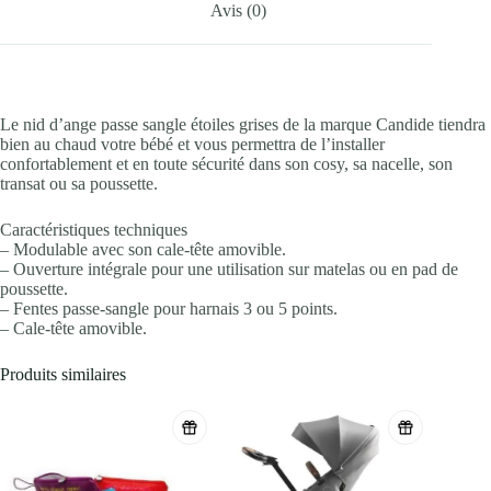
Avis (0)
Le nid d’ange passe sangle étoiles grises de la marque Candide tiendra
bien au chaud votre bébé et vous permettra de l’installer
confortablement et en toute sécurité dans son cosy, sa nacelle, son
transat ou sa poussette.
Caractéristiques techniques
– Modulable avec son cale-tête amovible.
– Ouverture intégrale pour une utilisation sur matelas ou en pad de
poussette.
– Fentes passe-sangle pour harnais 3 ou 5 points.
– Cale-tête amovible.
Produits similaires