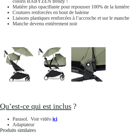
coloris BABYZEN trendy !
Matière plus opacifiante pour repousser 100% de la lumière
Coutures renforcées en bout de baleine
Liaisons plastiques renforcées à l’accroche et sur le manche
Manche devenu entièrement noir
Qu’est-ce qui est inclus
?
Parasol. Voir vidéo
ici
Adaptateur
Produits similaires