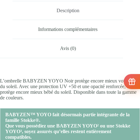
Description
Informations complémentaires
Avis (0)
L’ombrelle BABYZEN YOYO Noir protège encore mieux votre bébé
du soleil. Avec une protection UV +50 et une opacité renforcée, il
protège encore mieux bébé du soleil. Disponible dans toute la gamme
de couleurs.
BABYZEN™ YOYO fait désormais partie intégrante de la
famille Stokke®.
Que vous possédiez une BABYZEN YOYO² ou une Stokke
YOYO³, soyez assurés qu’elles restent entièrement
compatibles.