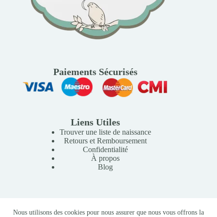
Paiements Sécurisés
Liens Utiles
Trouver une liste de naissance
Retours et Remboursement
Confidentialité
À propos
Blog
Copyright © 2026 Mille Lunes - Création du site :
Baptiste
Nous utilisons des cookies pour nous assurer que nous vous offrons la