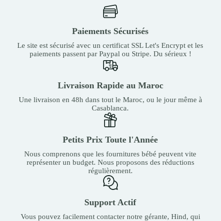
Paiements Sécurisés
Le site est sécurisé avec un certificat SSL Let's Encrypt et les
paiements passent par Paypal ou Stripe. Du sérieux !
Livraison Rapide au Maroc
Une livraison en 48h dans tout le Maroc, ou le jour même à
Casablanca.
Petits Prix Toute l'Année
Nous comprenons que les fournitures bébé peuvent vite
représenter un budget. Nous proposons des réductions
régulièrement.
Support Actif
Vous pouvez facilement contacter notre gérante, Hind, qui