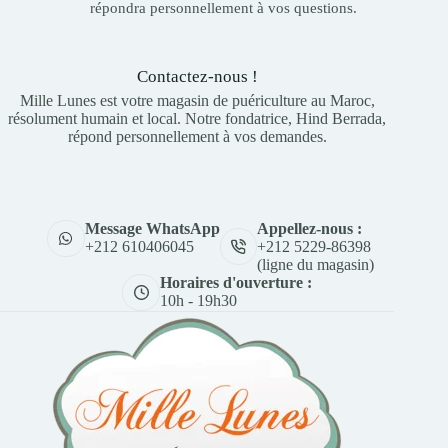
répondra personnellement à vos questions.
Contactez-nous !
Mille Lunes est votre magasin de puériculture au Maroc,
résolument humain et local. Notre fondatrice, Hind Berrada,
répond personnellement à vos demandes.
Appellez-nous :
Message WhatsApp
+212 5229-86398
+212 610406045
(ligne du magasin)
Horaires d'ouverture :
10h - 19h30