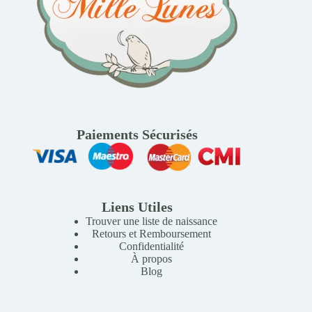
Paiements Sécurisés
Liens Utiles
Trouver une liste de naissance
Retours et Remboursement
Confidentialité
À propos
Blog