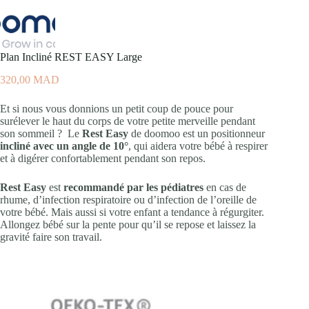
Plan Incliné REST EASY Large
320,00
MAD
Et si nous vous donnions un petit coup de pouce pour
surélever le haut du corps de votre petite merveille pendant
son sommeil ? Le
Rest Easy
de doomoo est un positionneur
incliné avec un angle de 10°
, qui aidera votre bébé à respirer
et à digérer confortablement pendant son repos.
Rest Easy
est
recommandé par les pédiatres
en cas de
rhume, d’infection respiratoire ou d’infection de l’oreille de
votre bébé. Mais aussi si votre enfant a tendance à régurgiter.
Allongez bébé sur la pente pour qu’il se repose et laissez la
gravité faire son travail.