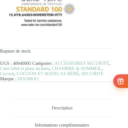
Rupture de stock
UGS :
40040005
Catégories :
ACCESSOIRES SECURITE
,
Cales bébé et plans inclinés
,
CHAMBRE & SOMMEIL
,
Cocoon
,
COCOON ET MATELAS BÉBÉ
,
SECURITE
Marque :
DOOMOO
Description
Informations complémentaires