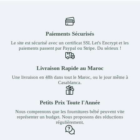
Paiements Sécurisés
Le site est sécurisé avec un certificat SSL Let's Encrypt et les
paiements passent par Paypal ou Stripe. Du sérieux !
Livraison Rapide au Maroc
Une livraison en 48h dans tout le Maroc, ou le jour même à
Casablanca.
Petits Prix Toute l'Année
Nous comprenons que les fournitures bébé peuvent vite
représenter un budget. Nous proposons des réductions
régulièrement.