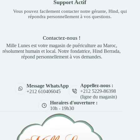
Support Actif
Vous pouvez facilement contacter notre gérante, Hind, qui
répondra personnellement à vos questions.
Contactez-nous !
Mille Lunes est votre magasin de puériculture au Maroc,
résolument humain et local. Notre fondatrice, Hind Berrada,
répond personnellement à vos demandes.
Appellez-nous :
Message WhatsApp
+212 5229-86398
+212 610406045
(ligne du magasin)
Horaires d'ouverture :
10h - 19h30