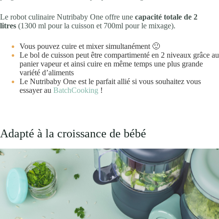
Le robot culinaire Nutribaby One offre une
capacité totale de 2
litres
(1300 ml pour la cuisson et 700ml pour le mixage).
Vous pouvez cuire et mixer simultanément 🙂
Le bol de cuisson peut être compartimenté en 2 niveaux grâce au
panier vapeur et ainsi cuire en même temps une plus grande
variété d’aliments
Le Nutribaby One est le parfait allié si vous souhaitez vous
essayer au
BatchCooking
!
Adapté à la croissance de bébé