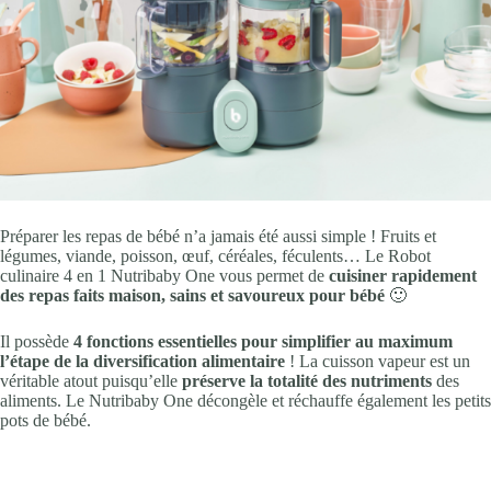
Préparer les repas de bébé n’a jamais été aussi simple ! Fruits et
légumes, viande, poisson, œuf, céréales, féculents… Le Robot
culinaire 4 en 1 Nutribaby One vous permet de
cuisiner rapidement
des repas faits maison, sains et savoureux pour bébé
🙂
Il possède
4 fonctions essentielles pour simplifier au maximum
l’étape de la diversification alimentaire
! La cuisson vapeur est un
véritable atout puisqu’elle
préserve la totalité des nutriments
des
aliments. Le Nutribaby One décongèle et réchauffe également les petits
pots de bébé.