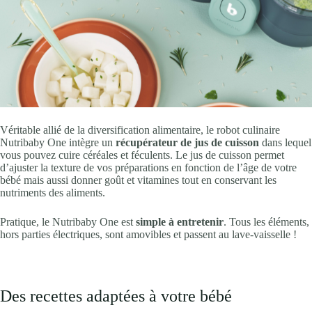
Véritable allié de la diversification alimentaire, le robot culinaire
Nutribaby One intègre un
récupérateur de jus de cuisson
dans lequel
vous pouvez cuire céréales et féculents. Le jus de cuisson permet
d’ajuster la texture de vos préparations en fonction de l’âge de votre
bébé mais aussi donner goût et vitamines tout en conservant les
nutriments des aliments.
Pratique, le Nutribaby One est
simple à entretenir
. Tous les éléments,
hors parties électriques, sont amovibles et passent au lave-vaisselle !
Des recettes adaptées à votre bébé