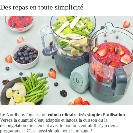
Des repas en toute simplicité
Le Nutribaby One est un
robot culinaire très simple d’utilisation
.
Versez la quantité d’eau adaptée et lancez la cuisson ou la
décongélation directement avec le bouton central. Il n’y a rien à
programmer ! C’est aussi simple pour le mixage !