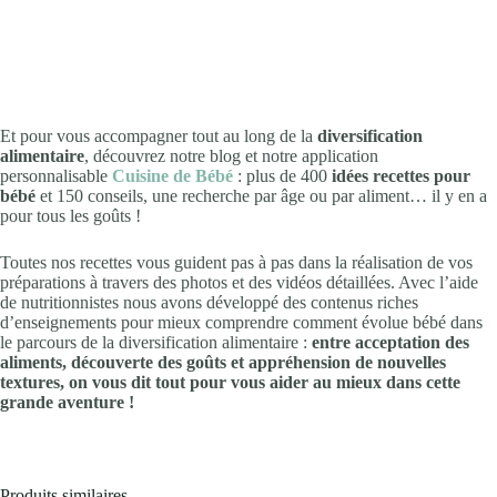
Et pour vous accompagner tout au long de la
diversification
alimentaire
, découvrez notre blog et notre application
personnalisable
Cuisine de Bébé
: plus de 400
idées recettes pour
bébé
et 150 conseils, une recherche par âge ou par aliment… il y en a
pour tous les goûts !
Toutes nos recettes vous guident pas à pas dans la réalisation de vos
préparations à travers des photos et des vidéos détaillées. Avec l’aide
de nutritionnistes nous avons développé des contenus riches
d’enseignements pour mieux comprendre comment évolue bébé dans
le parcours de la diversification alimentaire :
entre acceptation des
aliments, découverte des goûts et appréhension de nouvelles
textures, on vous dit tout pour vous aider au mieux dans cette
grande aventure !
Produits similaires