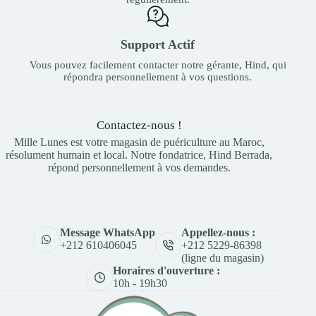
Support Actif
Vous pouvez facilement contacter notre gérante, Hind, qui
répondra personnellement à vos questions.
Contactez-nous !
Mille Lunes est votre magasin de puériculture au Maroc,
résolument humain et local. Notre fondatrice, Hind Berrada,
répond personnellement à vos demandes.
Appellez-nous :
Message WhatsApp
+212 5229-86398
+212 610406045
(ligne du magasin)
Horaires d'ouverture :
10h - 19h30