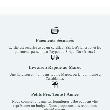
Paiements Sécurisés
Le site est sécurisé avec un certificat SSL Let's Encrypt et les
paiements passent par Paypal ou Stripe. Du sérieux !
Livraison Rapide au Maroc
Une livraison en 48h dans tout le Maroc, ou le jour même à
Casablanca.
Petits Prix Toute l'Année
Nous comprenons que les fournitures bébé peuvent vite
représenter un budget. Nous proposons des réductions
régulièrement.