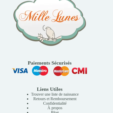
Paiements Sécurisés
Liens Utiles
Trouver une liste de naissance
Retours et Remboursement
Confidentialité
À propos
Blog