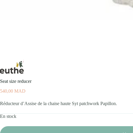
Seat size reducer
540,00
MAD
Réducteur d’Assise de la chaise haute Syt patchwork Papillon.
En stock