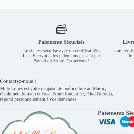
Paiements Sécurisés
Livr
Le site est sécurisé avec un certificat SSL
Une livrai
Let's Encrypt et les paiements passent par
le
Paypal ou Stripe. Du sérieux !
Contactez-nous !
Mille Lunes est votre magasin de puériculture au Maroc,
résolument humain et local. Notre fondatrice, Hind Berrada,
répond personnellement à vos demandes.
Paiements Séc