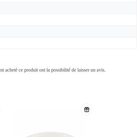
t acheté ce produit ont la possibilité de laisser un avis.