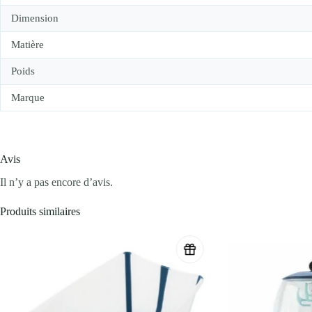
Dimension
Matière
Poids
Marque
Avis
Il n’y a pas encore d’avis.
Produits similaires