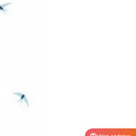
Idées cadeaux