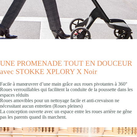
UNE PROMENADE TOUT EN DOUCEUR
avec STOKKE XPLORY X Noir
Facile à manœuvrer d’une main grâce aux roues pivotantes à 360° ​
Roues verrouillables qui facilitent la conduite de la poussette dans les
espaces réduits
Roues amovibles pour un nettoyage facile et anti-crevaison ne
nécessitant aucun entretien​ (Roues pleines)
La conception ouverte avec un espace entre les roues arrière ne gêne
pas les parents quand ils marchent.