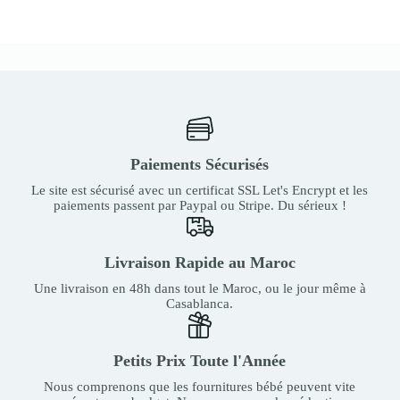
Paiements Sécurisés
Le site est sécurisé avec un certificat SSL Let's Encrypt et les
paiements passent par Paypal ou Stripe. Du sérieux !
Livraison Rapide au Maroc
Une livraison en 48h dans tout le Maroc, ou le jour même à
Casablanca.
Petits Prix Toute l'Année
Nous comprenons que les fournitures bébé peuvent vite