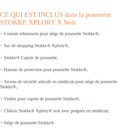
CE QUI EST INCLUS dans la poussette
STOKKE XPLORY X Noir
+
Coussin rehausseur pour siège de poussette Stokke®,
+
Sac de shopping Stokke® Xplory®,
+
Stokke® Capote de poussette,
+
Harnais de protection pour poussette Stokke®,
+
Arceau de sécurité articulé en similicuir pour siège de poussette
Stokke®,
+
Visière pour capote de poussette Stokke®,
+
Châssis Stokke® Xplory® noir avec poignée en similicuir,
+
Siège de poussette Stokke®