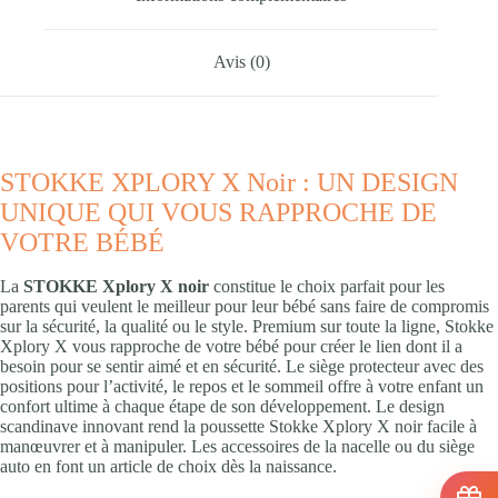
Avis (0)
STOKKE XPLORY X Noir : UN DESIGN
UNIQUE QUI VOUS RAPPROCHE DE
VOTRE BÉBÉ
La
STOKKE Xplory X noir
constitue le choix parfait pour les
parents qui veulent le meilleur pour leur bébé sans faire de compromis
sur la sécurité, la qualité ou le style. Premium sur toute la ligne, Stokke
Xplory X vous rapproche de votre bébé pour créer le lien dont il a
besoin pour se sentir aimé et en sécurité. Le siège protecteur avec des
positions pour l’activité, le repos et le sommeil offre à votre enfant un
confort ultime à chaque étape de son développement. Le design
scandinave innovant rend la poussette Stokke Xplory X noir facile à
manœuvrer et à manipuler. Les accessoires de la nacelle ou du siège
auto en font un article de choix dès la naissance.