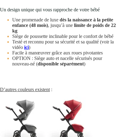
Un design unique qui vous rapproche de votre bébé
Une promenade de luxe
dès la naissance à la petite
enfance (48 mois)
, jusqu’à une
limite de poids de 22
kg
Siège de poussette inclinable pour le confort de bébé
Testé et reconnu pour sa sécurité et sa qualité (voir la
vidéo
ici
)
Facile à manœuvrer grâce aux roues pivotantes
OPTION : Siège auto et nacelle sécurisés pour
nouveau-né (
disponible séparément
)
D’autres couleurs existent
: