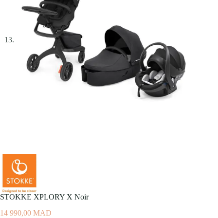
STOKKE XPLORY X Noir
14 990,00
MAD