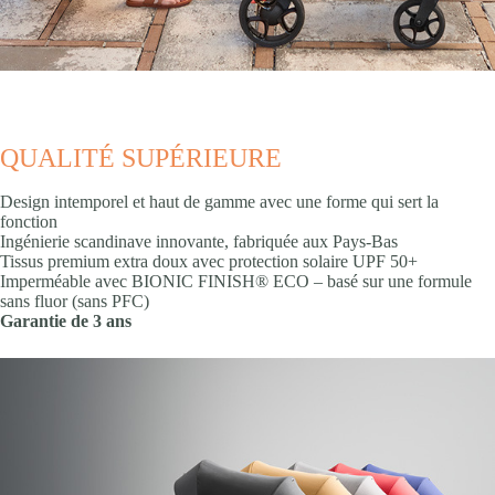
QUALITÉ SUPÉRIEURE
Design intemporel et haut de gamme avec une forme qui sert la
fonction
Ingénierie scandinave innovante, fabriquée aux Pays-Bas
Tissus premium extra doux avec protection solaire UPF 50+
Imperméable avec BIONIC FINISH® ECO – basé sur une formule
sans fluor (sans PFC)
Garantie de 3 ans