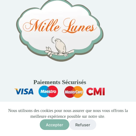
Paiements Sécurisés
Nous utilisons des cookies pour nous assurer que nous vous offrons la
Liens Utiles
meilleure expérience possible sur notre site.
Trouver une liste de naissance
Accepter
Refuser
Retours et Remboursement
Confidentialité