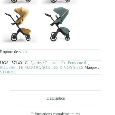
Rupture de stock
UGS :
571401
Catégories :
Poussette 0+
,
Poussette 6+
,
POUSSETTE MAROC
,
SORTIES & VOYAGES
Marque :
STOKKE
Description
Informations complémentaires