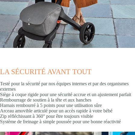
LA SÉCURITÉ AVANT TOUT
Testé pour la sécurité par nos équipes internes et par des organismes
externes
Siège à coque rigide pour une sécurité accrue et un ajustement parfait ​
Rembourrage de soutien à la tête et aux hanches
Harnais rembourré à 5 points pour une utilisation sûre ​
Arceau amovible articulé pour un accès rapide à votre bébé
Zip réfléchissant à 360° pour être toujours visible​
Système de freinage à simple poussée pour une bonne réactivité​