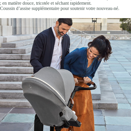
; en matière douce, tricotée et séchant rapidement.
Coussin d’assise supplémentaire pour soutenir votre nouveau-né.