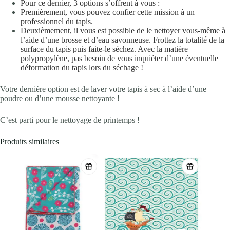
Pour ce dernier, 3 options s’offrent à vous :
Premièrement, vous pouvez confier cette mission à un
professionnel du tapis.
Deuxièmement, il vous est possible de le nettoyer vous-même à
l’aide d’une brosse et d’eau savonneuse. Frottez la totalité de la
surface du tapis puis faite-le séchez. Avec la matière
polypropylène, pas besoin de vous inquiéter d’une éventuelle
déformation du tapis lors du séchage !
Votre dernière option est de laver votre tapis à sec à l’aide d’une
poudre ou d’une mousse nettoyante !
C’est parti pour le nettoyage de printemps !
Produits similaires