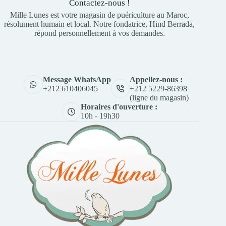
Contactez-nous !
Mille Lunes est votre magasin de puériculture au Maroc,
résolument humain et local. Notre fondatrice, Hind Berrada,
répond personnellement à vos demandes.
Appellez-nous :
Message WhatsApp
+212 5229-86398
+212 610406045
(ligne du magasin)
Horaires d'ouverture :
10h - 19h30