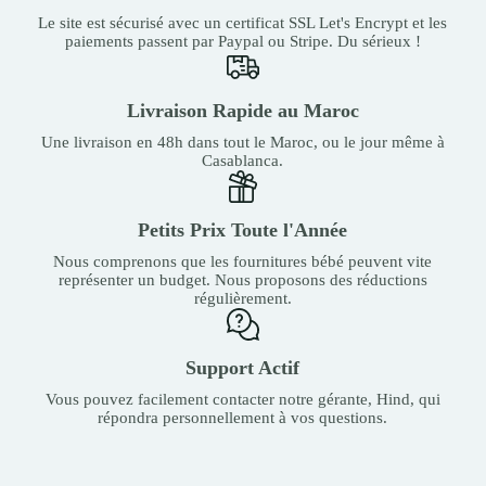
Le site est sécurisé avec un certificat SSL Let's Encrypt et les
paiements passent par Paypal ou Stripe. Du sérieux !
Livraison Rapide au Maroc
Une livraison en 48h dans tout le Maroc, ou le jour même à
Casablanca.
Petits Prix Toute l'Année
Nous comprenons que les fournitures bébé peuvent vite
représenter un budget. Nous proposons des réductions
régulièrement.
Support Actif
Vous pouvez facilement contacter notre gérante, Hind, qui
répondra personnellement à vos questions.