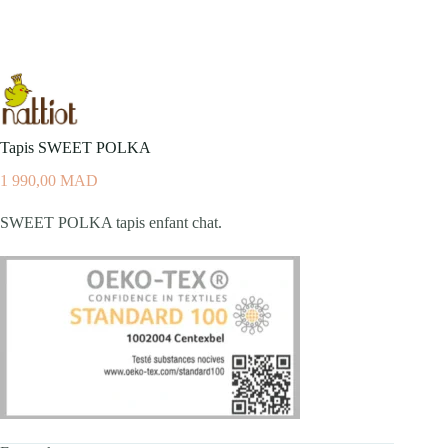
Tapis SWEET POLKA
1 990,00
MAD
SWEET POLKA tapis enfant chat.