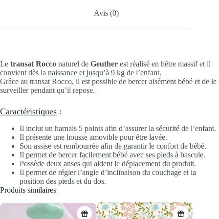
Avis (0)
Le
transat Rocco
naturel de
Geuther
est réalisé en hêtre massif et il
convient
dès la naissance et jusqu’à 9 kg
de l’enfant.
Grâce au transat Rocco, il est possible de bercer aisément bébé et de le
surveiller pendant qu’il repose.
Caractéristiques
:
Il inclut un harnais 5 points afin d’assurer la sécurité de l’enfant.
Il présente une housse amovible pour être lavée.
Son assise est rembourrée afin de garantir le confort de bébé.
Il permet de bercer facilement bébé avec ses pieds à bascule.
Possède deux anses qui aident le déplacement du produit.
Il permet de régler l’angle d’inclinaison du couchage et la
position des pieds et du dos.
Produits similaires