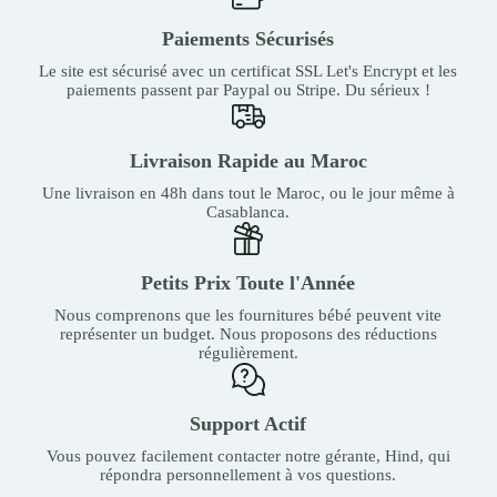
Paiements Sécurisés
Le site est sécurisé avec un certificat SSL Let's Encrypt et les
paiements passent par Paypal ou Stripe. Du sérieux !
Livraison Rapide au Maroc
Une livraison en 48h dans tout le Maroc, ou le jour même à
Casablanca.
Petits Prix Toute l'Année
Nous comprenons que les fournitures bébé peuvent vite
représenter un budget. Nous proposons des réductions
régulièrement.
Support Actif
Vous pouvez facilement contacter notre gérante, Hind, qui
répondra personnellement à vos questions.