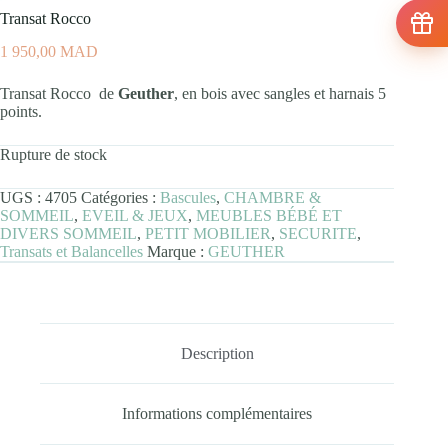
Transat Rocco
1 950,00
MAD
Transat Rocco de
Geuther
, en bois avec sangles et harnais 5
points.
Rupture de stock
UGS :
4705
Catégories :
Bascules
,
CHAMBRE &
SOMMEIL
,
EVEIL & JEUX
,
MEUBLES BÉBÉ ET
DIVERS SOMMEIL
,
PETIT MOBILIER
,
SECURITE
,
Transats et Balancelles
Marque :
GEUTHER
Description
Informations complémentaires