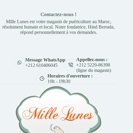
Contactez-nous !
Mille Lunes est votre magasin de puériculture au Maroc,
résolument humain et local. Notre fondatrice, Hind Berrada,
répond personnellement à vos demandes.
Appellez-nous :
Message WhatsApp
+212 5229-86398
+212 610406045
(ligne du magasin)
Horaires d'ouverture :
10h - 19h30