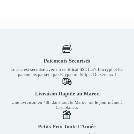
Paiements Sécurisés
Le site est sécurisé avec un certificat SSL Let's Encrypt et les
paiements passent par Paypal ou Stripe. Du sérieux !
Livraison Rapide au Maroc
Une livraison en 48h dans tout le Maroc, ou le jour même à
Casablanca.
Petits Prix Toute l'Année