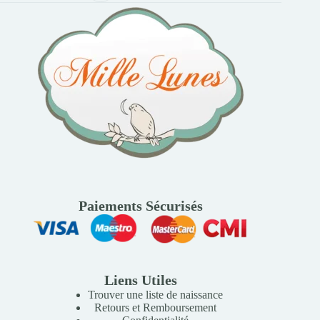
Paiements Sécurisés
Liens Utiles
Trouver une liste de naissance
Retours et Remboursement