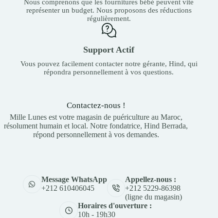
Nous comprenons que les fournitures bébé peuvent vite
représenter un budget. Nous proposons des réductions
régulièrement.
Support Actif
Vous pouvez facilement contacter notre gérante, Hind, qui
répondra personnellement à vos questions.
Contactez-nous !
Mille Lunes est votre magasin de puériculture au Maroc,
résolument humain et local. Notre fondatrice, Hind Berrada,
répond personnellement à vos demandes.
Appellez-nous :
Message WhatsApp
+212 5229-86398
+212 610406045
(ligne du magasin)
Horaires d'ouverture :
10h - 19h30