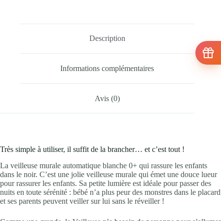
Description
Informations complémentaires
Avis (0)
Très simple à utiliser, il suffit de la brancher… et c’est tout !
La veilleuse murale automatique blanche 0+ qui rassure les enfants
dans le noir. C’est une jolie veilleuse murale qui émet une douce lueur
pour rassurer les enfants. Sa petite lumière est idéale pour passer des
nuits en toute sérénité : bébé n’a plus peur des monstres dans le placard
et ses parents peuvent veiller sur lui sans le réveiller !