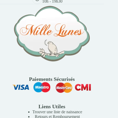
10h - 19h30
Paiements Sécurisés
Liens Utiles
Trouver une liste de naissance
Retours et Remboursement