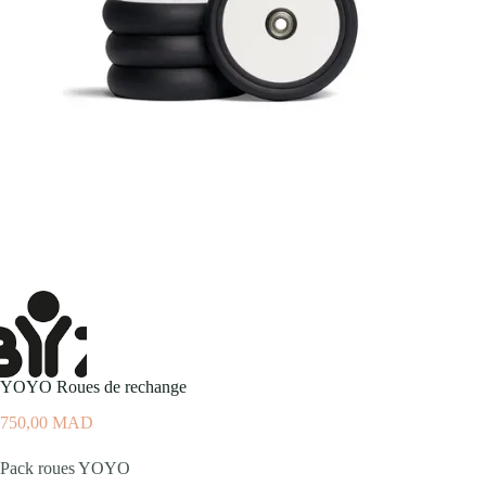
YOYO Roues de rechange
750,00
MAD
Pack roues YOYO