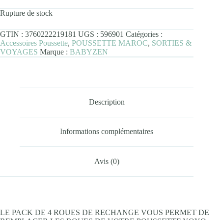
Rupture de stock
GTIN :
3760222219181
UGS :
596901
Catégories :
Accessoires Poussette
,
POUSSETTE MAROC
,
SORTIES &
VOYAGES
Marque :
BABYZEN
Description
Informations complémentaires
Avis (0)
LE PACK DE 4 ROUES DE RECHANGE VOUS PERMET DE