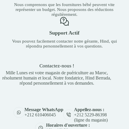
Nous comprenons que les fournitures bébé peuvent vite
représenter un budget. Nous proposons des réductions
régulièrement.
Support Actif
Vous pouvez facilement contacter notre gérante, Hind, qui
répondra personnellement à vos questions.
Contactez-nous !
Mille Lunes est votre magasin de puériculture au Maroc,
résolument humain et local. Notre fondatrice, Hind Berrada,
répond personnellement à vos demandes.
Appellez-nous :
Message WhatsApp
+212 5229-86398
+212 610406045
(ligne du magasin)
Horaires d'ouverture :