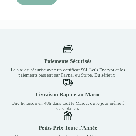
Paiements Sécurisés
Le site est sécurisé avec un certificat SSL Let's Encrypt et les
paiements passent par Paypal ou Stripe. Du sérieux !
Livraison Rapide au Maroc
Une livraison en 48h dans tout le Maroc, ou le jour même à
Casablanca.
Petits Prix Toute l'Année