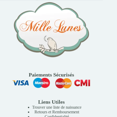
Paiements Sécurisés
Liens Utiles
Trouver une liste de naissance
Retours et Remboursement
Confidentialité